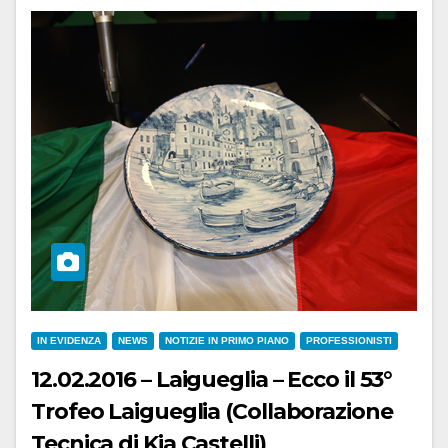
IN EVIDENZA
NEWS
NOTIZIE IN PRIMO PIANO
PROFESSIONISTI
12.02.2016 – Laigueglia – Ecco il 53°
Trofeo Laigueglia (Collaborazione
Tecnica di Kia Castelli)