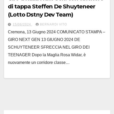
di tappa Steffen De Shuyteneer
(Lotto Dstny Dev Team)
15/06/2024
BERNARDI VITO
Cremona, 13 Giugno 2024 COMUNICATO STAMPA –
GIRO NEXT GEN 13 GIUGNO 2024 DE
SCHUYTENEER SFRECCIA NEL GIRO DEI
TEENAGER Dopo la Maglia Rosa Widar, è
nuovamente un corridore classe…