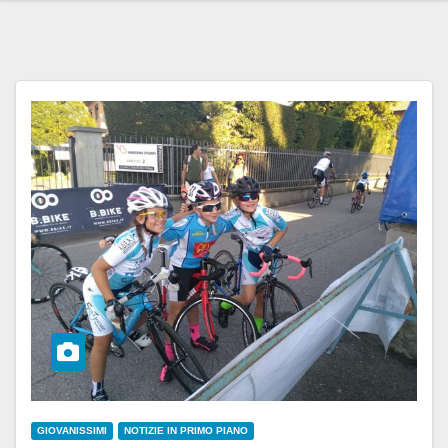
GIOVANISSIMI
NOTIZIE IN PRIMO PIANO