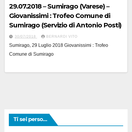
29.07.2018 – Sumirago (Varese) –
Giovanissimi : Trofeo Comune di
Sumirago (Servizio di Antonio Posti)
30/07/2018
BERNARDI VITO
Sumirago, 29 Luglio 2018 Giovanissimi : Trofeo
Comune di Sumirago
Ti sei perso...