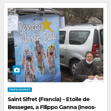
PROFESSIONISTI
Saint Sifret (Francia) – Etoile de
Besseges, a Filippo Ganna (Ineos-