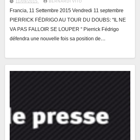
11/09/2015
BERNARDI VITO
Francia, 11 Settembre 2015 Vendredi 11 septembre
PIERRICK FÉDRIGO AU TOUR DU DOUBS: “IL NE
VA PAS FALLOIR SE LOUPER “ Pierrick Fédrigo
défendra une nouvelle fois sa position de…