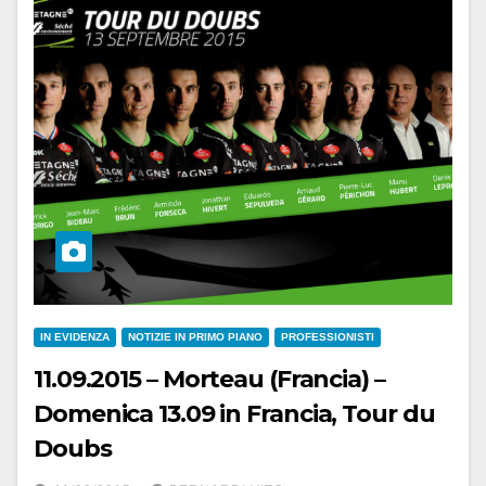
IN EVIDENZA
NOTIZIE IN PRIMO PIANO
PROFESSIONISTI
11.09.2015 – Morteau (Francia) –
Domenica 13.09 in Francia, Tour du
Doubs