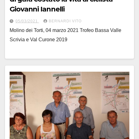
Giovanni Iannelli
05/03/2021
BERNARDI VITO
Molino dei Torti, 04 marzo 2021 Trofeo Bassa Valle
Scrivia e Val Curone 2019