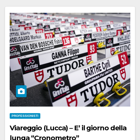
PROFESSIONISTI
Viareggio (Lucca) – E’ il giorno della
lunga “Cronometro”