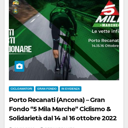
CICLOAMATORI
GRAN FONDO
IN EVIDENZA
Porto Recanati (Ancona) – Gran
Fondo “5 Mila Marche” Ciclismo &
Solidarietà dal 14 al 16 ottobre 2022