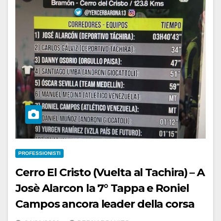
PROFESSIONISTI
Cerro El Cristo (Vuelta al Tachira) – A
Josè Alarcon la 7° Tappa e Roniel
Campos ancora leader della corsa