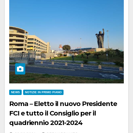
NEWS
NOTIZIE IN PRIMO PIANO
Roma – Eletto il nuovo Presidente
FCI e tutto il Consiglio per il
quadriennio 2021-2024