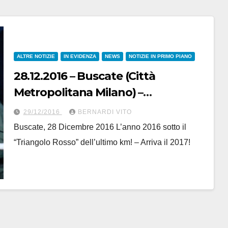
ALTRE NOTIZIE
IN EVIDENZA
NEWS
NOTIZIE IN PRIMO PIANO
28.12.2016 – Buscate (Città
Metropolitana Milano) –
Ciclismo….Dall’archivio personale
29/12/2016
BERNARDI VITO
del Fotoreporter Antonio Pisoni
Buscate, 28 Dicembre 2016 L’anno 2016 sotto il
“Triangolo Rosso” dell’ultimo km! – Arriva il 2017!