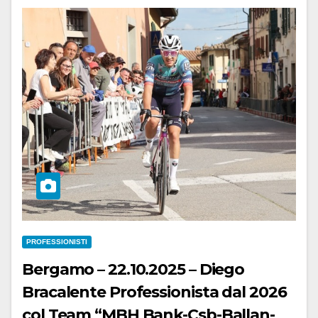
PROFESSIONISTI
Bergamo – 22.10.2025 – Diego
Bracalente Professionista dal 2026
col Team “MBH Bank-Csb-Ballan-