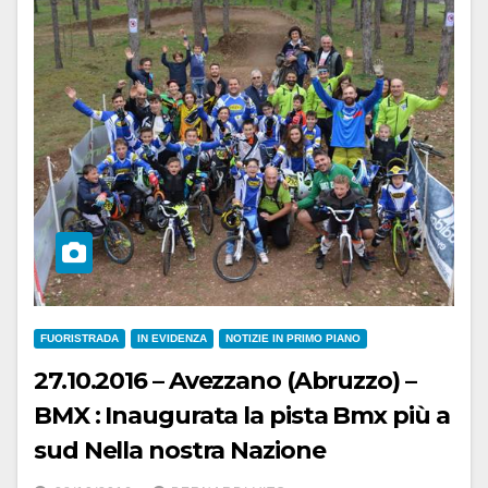
FUORISTRADA
IN EVIDENZA
NOTIZIE IN PRIMO PIANO
27.10.2016 – Avezzano (Abruzzo) –
BMX : Inaugurata la pista Bmx più a
sud Nella nostra Nazione