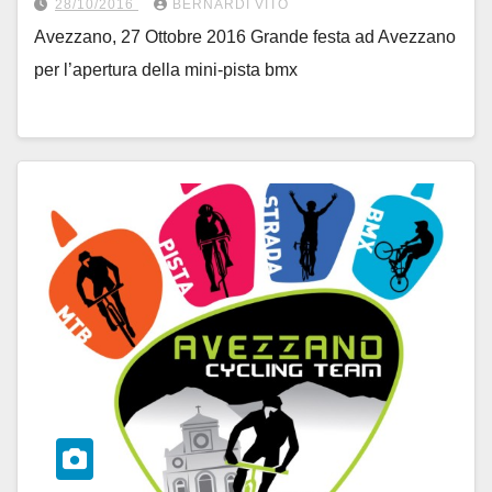
28/10/2016
BERNARDI VITO
Avezzano, 27 Ottobre 2016 Grande festa ad Avezzano
per l’apertura della mini-pista bmx