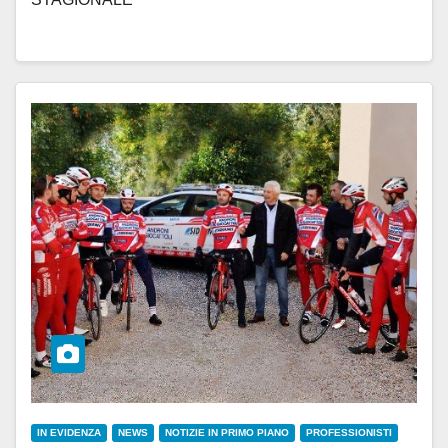
IN EVIDENZA
NEWS
NOTIZIE IN PRIMO PIANO
PROFESSIONISTI