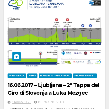
IN EVIDENZA
NEWS
NOTIZIE IN PRIMO PIANO
PROFESSIONISTI
16.06.2017 – Ljubljana – 2° Tappa del
Giro di Slovenja a Luka Mezgec
16/06/2017
BERNARDI VITO