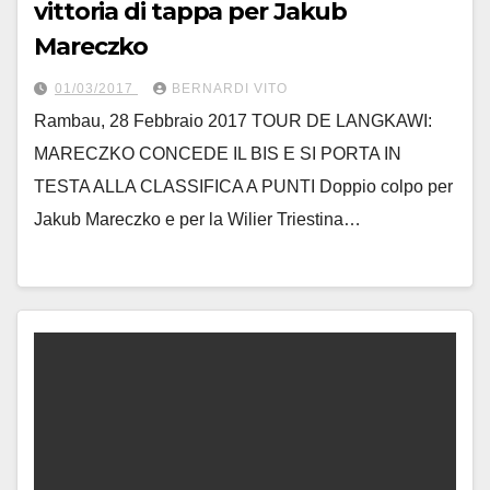
vittoria di tappa per Jakub
Mareczko
01/03/2017
BERNARDI VITO
Rambau, 28 Febbraio 2017 TOUR DE LANGKAWI:
MARECZKO CONCEDE IL BIS E SI PORTA IN
TESTA ALLA CLASSIFICA A PUNTI Doppio colpo per
Jakub Mareczko e per la Wilier Triestina…