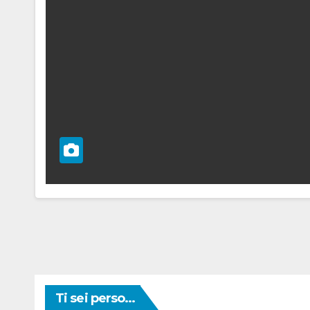
Ti sei perso...