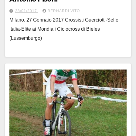
28/01/2017
BERNARDI VITO
Milano, 27 Gennaio 2017 Crossisti Guerciotti-Selle
Italia-Elite ai Mondiali Ciclocross di Bieles
(Lussemburgo)