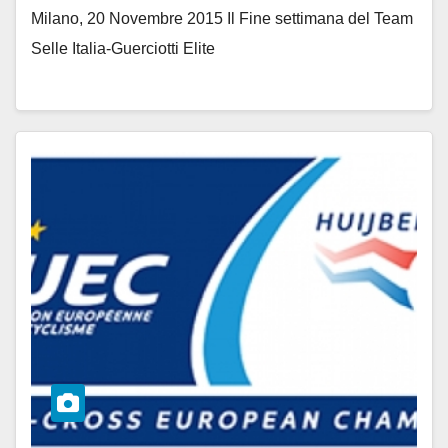
Milano, 20 Novembre 2015 Il Fine settimana del Team
Selle Italia-Guerciotti Elite