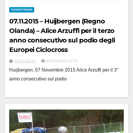
FUORISTRADA
07.11.2015 – Huijbergen (Regno
Olanda) – Alice Arzuffi per il terzo
anno consecutivo sul podio degli
Europei Ciclocross
07/11/2015
BERNARDI VITO
Huijbergen, 07 Novembre 2015 Alice Arzuffi per il 3°
anno consecutivo sul podio