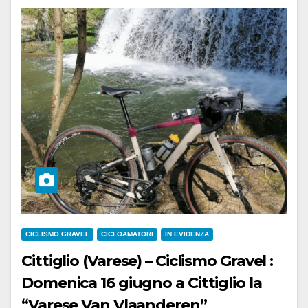
CICLISMO GRAVEL
CICLOAMATORI
IN EVIDENZA
Cittiglio (Varese) – Ciclismo Gravel :
Domenica 16 giugno a Cittiglio la
“Varese Van Vlaanderen”