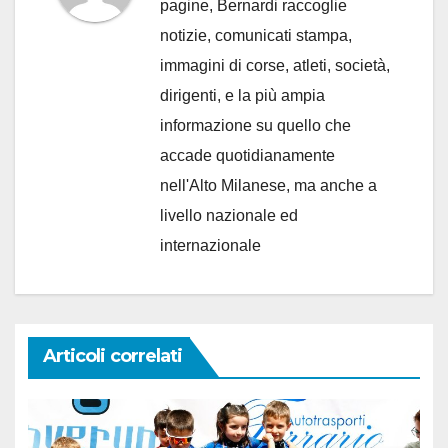
pagine, Bernardi raccoglie
notizie, comunicati stampa,
immagini di corse, atleti, società,
dirigenti, e la più ampia
informazione su quello che
accade quotidianamente
nell'Alto Milanese, ma anche a
livello nazionale ed
internazionale
Articoli correlati