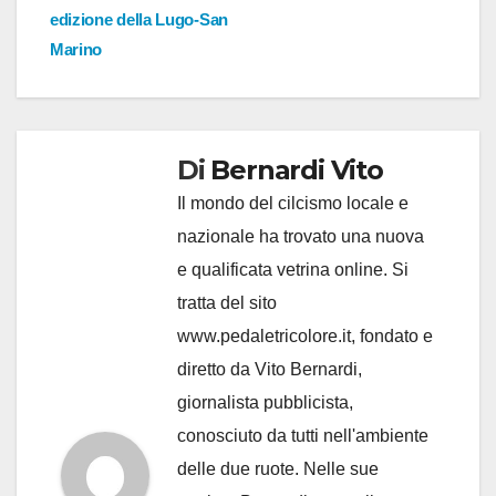
edizione della Lugo-San
Marino
Di
Bernardi Vito
Il mondo del cilcismo locale e
nazionale ha trovato una nuova
e qualificata vetrina online. Si
tratta del sito
www.pedaletricolore.it, fondato e
diretto da Vito Bernardi,
giornalista pubblicista,
conosciuto da tutti nell'ambiente
delle due ruote. Nelle sue