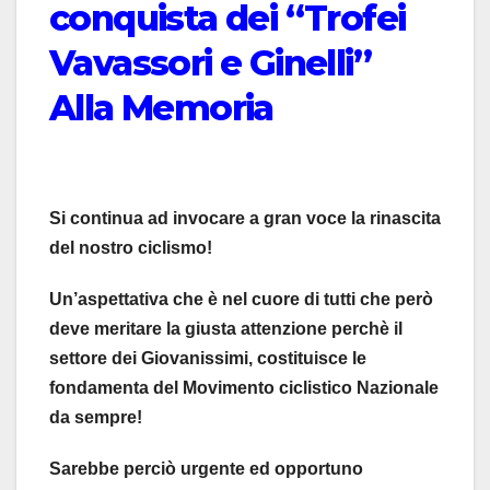
conquista dei “Trofei
Vavassori e Ginelli”
Alla Memoria
Si continua ad invocare a gran voce la rinascita
del nostro ciclismo!
Un’aspettativa che è nel cuore di tutti che però
deve meritare la giusta attenzione perchè il
settore dei Giovanissimi, costituisce le
fondamenta del Movimento ciclistico Nazionale
da sempre!
Sarebbe perciò urgente ed opportuno