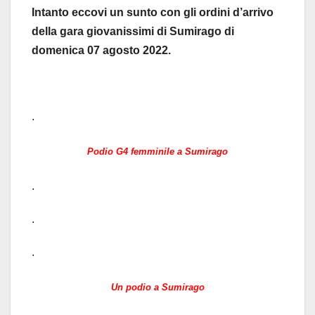
Intanto eccovi un sunto con gli ordini d’arrivo
della gara giovanissimi di Sumirago di
domenica 07 agosto 2022.
.
Podio G4 femminile a Sumirago
.
.
.
Un podio a Sumirago