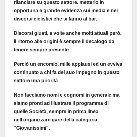
rilanciare su questo settore. metterlo in
opportuna e grande evidenza sui media e nei
discorsi ciclistici che si fanno al bar.
Discorsi giusti, a volte anche molti attuali però,
il ritorno alle origini è sempre il decalogo da
tenere sempre presente.
Perciò un encomio, mille applausi ed un evviva
continuato a chi fa del suo impegno in questo
settore una priorità.
Non facciamo nomi e cognomi in generale ma
siamo pronti ad illustrare il programma di
quelle Società, sempre in prima linea
nell’organizzare gare della categoria
“Giovanissimi”.