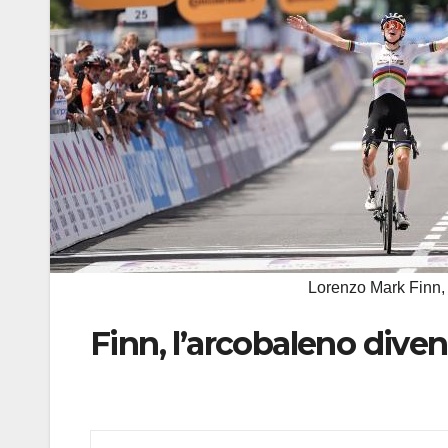
Lorenzo Mark Finn, 
Finn, l’arcobaleno dive