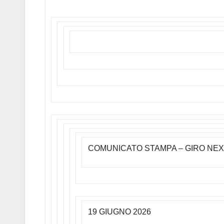
COMUNICATO STAMPA – GIRO NEX
19 GIUGNO 2026