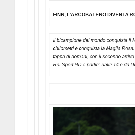
FINN, L’ARCOBALENO DIVENTA R
Il bicampione del mondo conquista il Mo
chilometri e conquista la Maglia Rosa
tappa di domani, con il secondo arrivo 
Rai Sport HD a partire dalle 14 e da D