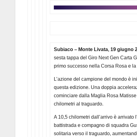
Subiaco – Monte Livata, 19 giugno 
sesta tappa del Giro Next Gen Carta G
primo successo nella Corsa Rosa e la
L’azione del campione del mondo è ini
questa edizione. Una doppia accelerazio
cominciare dalla Maglia Rosa Matiss
chilometri al traguardo.
A 10,5 chilometri dall’arrivo è arrivato 
battistrada e compagno di squadra Gust
solitaria verso il traguardo, aumentan