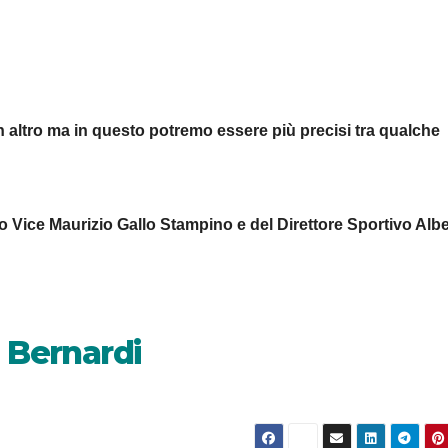
 altro ma in questo potremo essere più precisi tra qualche
suo Vice Maurizio Gallo Stampino e del Direttore Sportivo Alb
o Bernardi