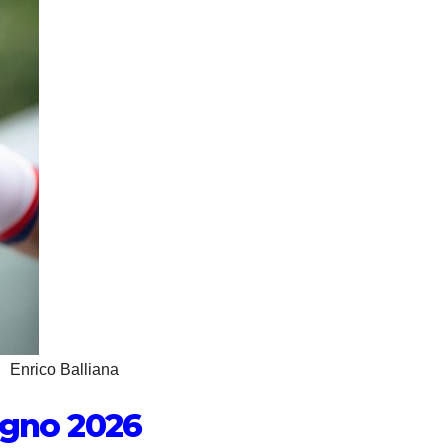
Enrico Balliana
iugno 2026