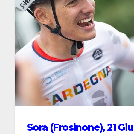
Sora (Frosinone), 21 G