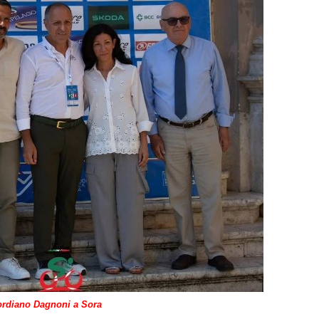
rdiano Dagnoni a Sora