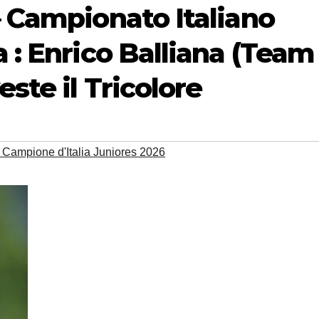
– Campionato Italiano
a : Enrico Balliana (Team
ste il Tricolore
; Campione d'Italia Juniores 2026