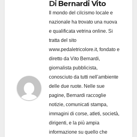
Di
Bernardi Vito
Il mondo del cilcismo locale e
nazionale ha trovato una nuova
e qualificata vetrina online. Si
tratta del sito
www.pedaletricolore.it, fondato e
diretto da Vito Bernardi,
giornalista pubblicista,
conosciuto da tutti nell'ambiente
delle due ruote. Nelle sue
pagine, Bernardi raccoglie
notizie, comunicati stampa,
immagini di corse, atleti, società,
dirigenti, e la più ampia
informazione su quello che