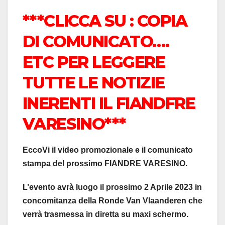
***CLICCA SU : COPIA
DI COMUNICATO….
ETC PER LEGGERE
TUTTE LE NOTIZIE
INERENTI IL FIANDFRE
VARESINO***
EccoVi il video promozionale e il comunicato
stampa del prossimo FIANDRE VARESINO.
L’evento avrà luogo il prossimo 2 Aprile 2023 in
concomitanza della Ronde Van Vlaanderen che
verrà trasmessa in diretta su maxi schermo.