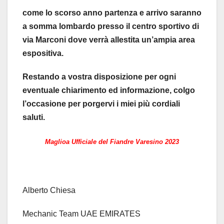
come lo scorso anno partenza e arrivo saranno
a somma lombardo presso il centro sportivo di
via Marconi dove verrà allestita un’ampia area
espositiva.
Restando a vostra disposizione per ogni
eventuale chiarimento ed informazione, colgo
l’occasione per porgervi i miei più cordiali
saluti.
Maglioa Ufficiale del Fiandre Varesino 2023
Alberto Chiesa
Mechanic Team UAE EMIRATES