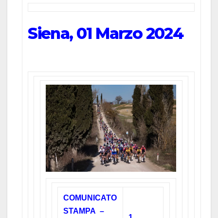
Siena, 01 Marzo 2024
COMUNICATO
STAMPA –
1