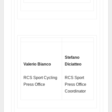
Stefano
Valerio Bianco
Diciatteo
RCS Sport Cycling
RCS Sport
Press Office
Press Office
Coordinator