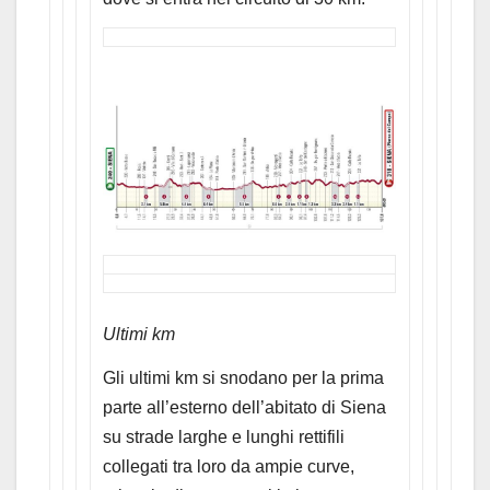
Ultimi km
Gli ultimi km si snodano per la prima
parte all’esterno dell’abitato di Siena
su strade larghe e lunghi rettifili
collegati tra loro da ampie curve,