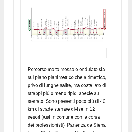
Percorso molto mosso e ondulato sia
sul piano planimetrico che altimetrico,
privo di lunghe salite, ma costellato di
strappi più o meno ripidi specie su
sterrato. Sono presenti poco più di 40
km di strade sterrate divise in 12
settori (tutti in comune con la corsa
dei professionisti). Partenza da Siena