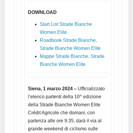
DOWNLOAD
Start List Strade Bianche
Women Elite
Roadbook Strade Bianche,
Strade Bianche Women Elite
Mappe Strade Bianche, Strade
Bianche Women Elite
Siena, 1 marzo 2024 –
Ufficializzato
l’elenco partenti della 10^ edizione
della Strade Bianche Women Elite
Crédit Agricole che domani, con
partenza alle ore 9.35, darà il via al
grande weekend di ciclismo sulle