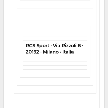
RCS Sport · Via Rizzoli 8 ·
20132 · Milano · Italia