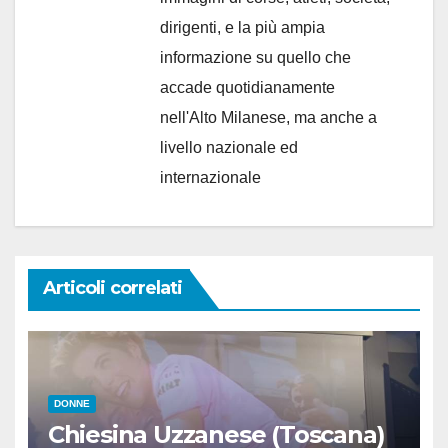
dirigenti, e la più ampia
informazione su quello che
accade quotidianamente
nell'Alto Milanese, ma anche a
livello nazionale ed
internazionale
Articoli correlati
DONNE
Chiesina Uzzanese (Toscana)