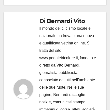
Di
Bernardi Vito
Il mondo del cilcismo locale e
nazionale ha trovato una nuova
e qualificata vetrina online. Si
tratta del sito
www.pedaletricolore.it, fondato e
diretto da Vito Bernardi,
giornalista pubblicista,
conosciuto da tutti nell'ambiente
delle due ruote. Nelle sue
pagine, Bernardi raccoglie
notizie, comunicati stampa,
immagini di corse, atleti, società,