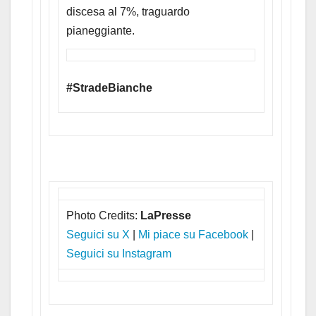
discesa al 7%, traguardo
pianeggiante.
#StradeBianche
Photo Credits:
LaPresse
Seguici su X
|
Mi piace su Facebook
|
Seguici su Instagram