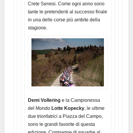
Crete Senesi. Come ogni anno sono
tante le pretendenti al successo finale
in una delle corse più ambite della
stagione.
Demi Vollering
e la Campionessa
del Mondo
Lotte Kopecky
, le ultime
due trionfatrici a Piazza del Campo,
sono le grandi favorite di questa
edizione. Compagne di squadre al