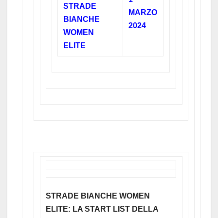
STRADE
MARZO
BIANCHE
2024
WOMEN
ELITE
STRADE BIANCHE WOMEN
ELITE: LA START LIST DELLA