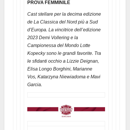
PROVA FEMMINILE
Cast stellare per la decima edizione
de La Classica del Nord più a Sud
d’Europa. La vincitrice dell’edizione
2023 Demi Vollering e la
Campionessa del Mondo Lotte
Kopecky sono le grandi favorite. Tra
le sfidanti occhio a Lizzie Deignan,
Elisa Longo Borghini, Marianne
Vos, Katarzyna Niewiadoma e Mavi
Garcia.