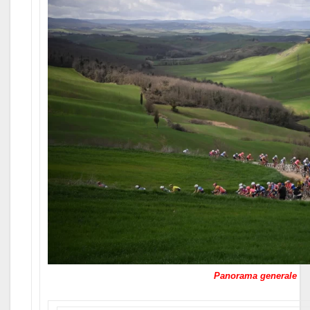
Panorama generale