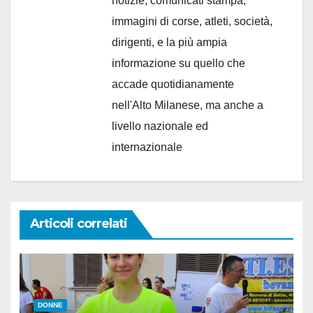
notizie, comunicati stampa,
immagini di corse, atleti, società,
dirigenti, e la più ampia
informazione su quello che
accade quotidianamente
nell'Alto Milanese, ma anche a
livello nazionale ed
internazionale
Articoli correlati
DONNE