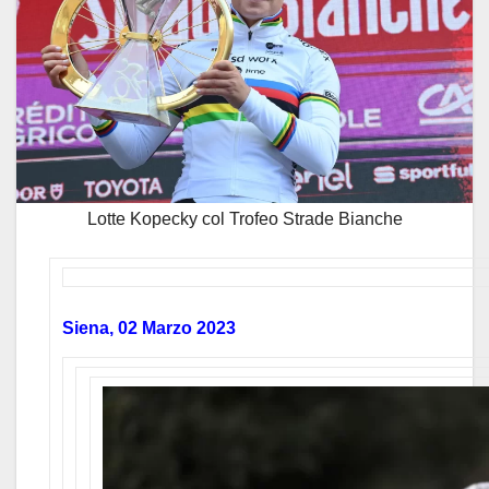
Lotte Kopecky col Trofeo Strade Bianche
Siena, 02 Marzo 2023