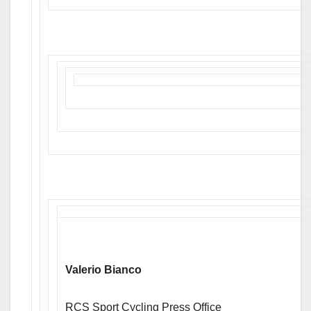
Valerio Bianco
RCS Sport Cycling Press Office