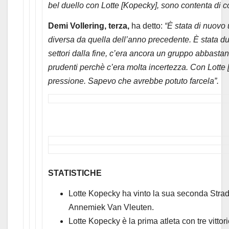
bel duello con Lotte [Kopecky], sono contenta di 
Demi Vollering, terza,
ha detto:
“È stata di nuovo
diversa da quella dell’anno precedente. È stata du
settori dalla fine, c’era ancora un gruppo abbast
prudenti perchè c’era molta incertezza. Con Lotte
pressione. Sapevo che avrebbe potuto farcela”.
STATISTICHE
Lotte Kopecky ha vinto la sua seconda Strad
Annemiek Van Vleuten.
Lotte Kopecky è la prima atleta con tre vittor