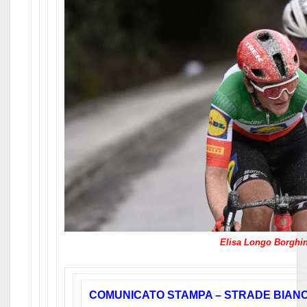
Elisa Longo Borghin
COMUNICATO STAMPA – STRADE BIAN