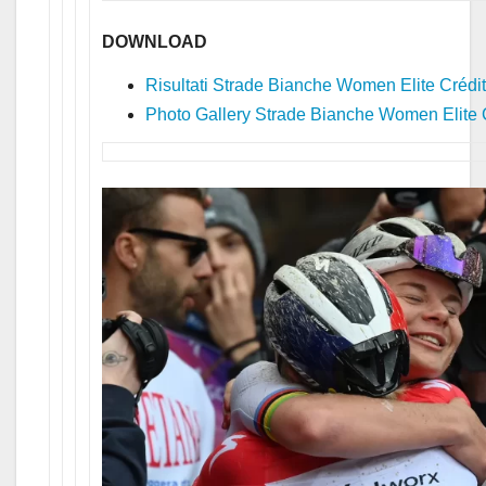
DOWNLOAD
Risultati Strade Bianche Women Elite Crédit
Photo Gallery Strade Bianche Women Elite C