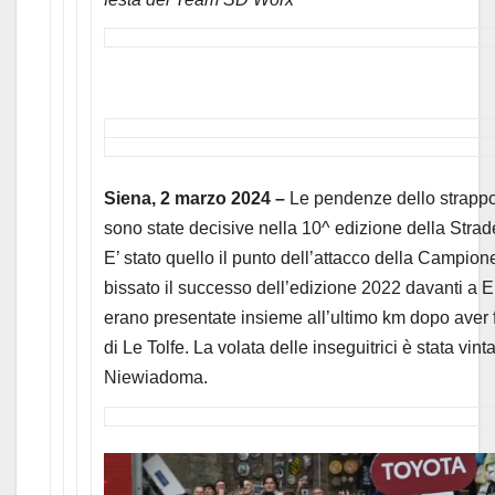
Siena, 2 marzo 2024 –
Le pendenze dello strappo 
sono state decisive nella 10^ edizione della Stra
E’ stato quello il punto dell’attacco della Campi
bissato il successo dell’edizione 2022 davanti a E
erano presentate insieme all’ultimo km dopo aver fa
di Le Tolfe. La volata delle inseguitrici è stata vi
Niewiadoma.