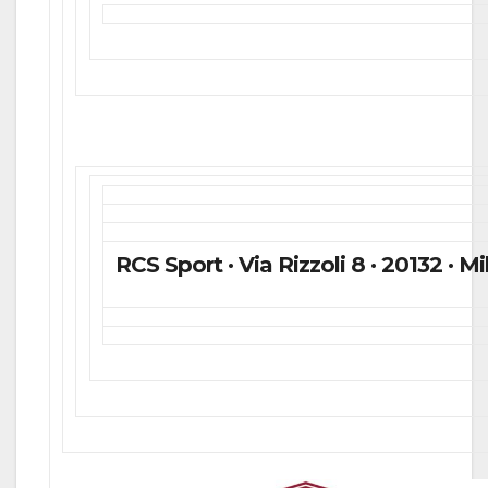
RCS Sport · Via Rizzoli 8 · 20132 · Mil