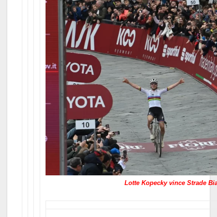
Lotte Kopecky vince Strade Bi