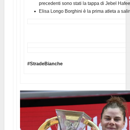
precedenti sono stati la tappa di Jebel Hafeet
Elisa Longo Borghini è la prima atleta a sali
#StradeBianche