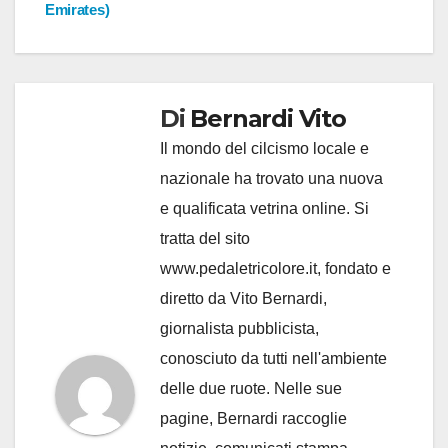
Emirates)
Di
Bernardi Vito
Il mondo del cilcismo locale e
nazionale ha trovato una nuova
e qualificata vetrina online. Si
tratta del sito
www.pedaletricolore.it, fondato e
diretto da Vito Bernardi,
giornalista pubblicista,
conosciuto da tutti nell'ambiente
delle due ruote. Nelle sue
pagine, Bernardi raccoglie