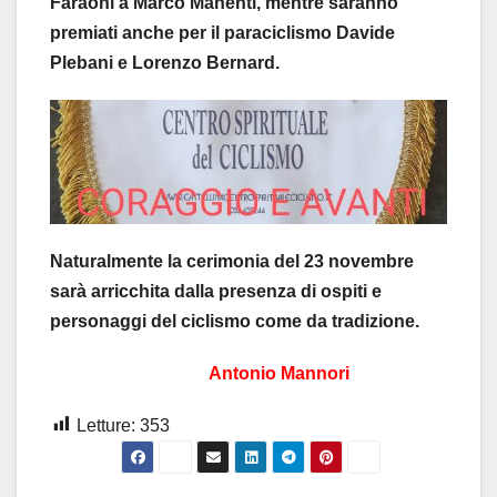
Faraoni a Marco Manenti, mentre saranno
premiati anche per il paraciclismo Davide
Plebani e Lorenzo Bernard.
Naturalmente la cerimonia del 23 novembre
sarà arricchita dalla presenza di ospiti e
personaggi del ciclismo come da tradizione.
Antonio Mannori
Letture:
353