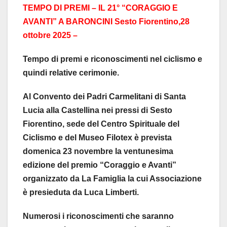
TEMPO DI PREMI – IL 21° “CORAGGIO E
AVANTI” A BARONCINI Sesto Fiorentino,28
ottobre 2025 –
Tempo di premi e riconoscimenti nel ciclismo e
quindi relative cerimonie.
Al Convento dei Padri Carmelitani di Santa
Lucia alla Castellina nei pressi di Sesto
Fiorentino, sede del Centro Spirituale del
Ciclismo e del Museo Filotex è prevista
domenica 23 novembre la ventunesima
edizione del premio “Coraggio e Avanti”
organizzato da La Famiglia la cui Associazione
è presieduta da Luca Limberti.
Numerosi i riconoscimenti che saranno