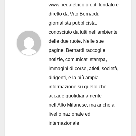
www.pedaletricolore.it, fondato e
diretto da Vito Bernardi,
giornalista pubblicista,
conosciuto da tutti nell'ambiente
delle due ruote. Nelle sue
pagine, Bernardi raccoglie
notizie, comunicati stampa,
immagini di corse, atleti, società,
dirigenti, e la più ampia
informazione su quello che
accade quotidianamente
nell'Alto Milanese, ma anche a
livello nazionale ed
internazionale