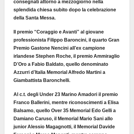
consegnati attorno a mezzogiorno nella
splendida chiesa subito dopo la celebrazione
della Santa Messa.
Il premio “Coraggio e Avanti” al giovane
professionista Filippo Baroncini, il quarto Gran
Premio Gastone Nencini all’ex campione
irlandese Stephen Roche, il premio Ammiraglio
D’Oro a Fabio Baldato, quello denominato
Azzurri d’Italia Memorial Alfredo Martini a
Giambattista Baronchelli.
Al c.t. degli Under 23 Marino Amadori il premio
Franco Ballerini, mentre riconoscimenti a Elisa
Balsamo, quello Over 35 Memorial Edo Gelli a
Damiano Caruso, il Memorial Mario Sani allo
junior Alessio Magagnotti, il Memorial Davide