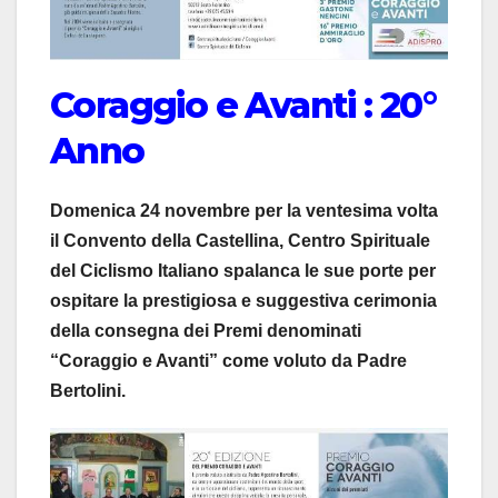
Coraggio e Avanti : 20°
Anno
Domenica 24 novembre per la ventesima volta
il Convento della Castellina, Centro Spirituale
del Ciclismo Italiano spalanca le sue porte per
ospitare la prestigiosa e suggestiva cerimonia
della consegna dei Premi denominati
“Coraggio e Avanti” come voluto da Padre
Bertolini.