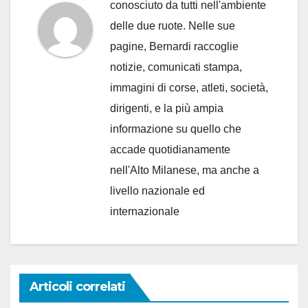
conosciuto da tutti nell'ambiente
delle due ruote. Nelle sue
pagine, Bernardi raccoglie
notizie, comunicati stampa,
immagini di corse, atleti, società,
dirigenti, e la più ampia
informazione su quello che
accade quotidianamente
nell'Alto Milanese, ma anche a
livello nazionale ed
internazionale
Articoli correlati