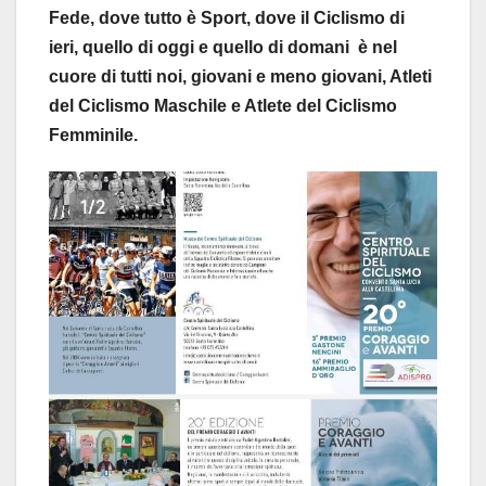
Fede, dove tutto è Sport, dove il Ciclismo di
ieri, quello di oggi e quello di domani è nel
cuore di tutti noi, giovani e meno giovani, Atleti
del Ciclismo Maschile e Atlete del Ciclismo
Femminile.