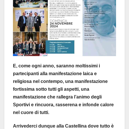
E, come ogni anno, saranno moltissimi i
partecipanti alla manifestazione laica e
religiosa nel contempo, una manifestazione
fortissima sotto tutti gli aspetti, una
manifestazione che rallegra l’animo degli
Sportivi e rincuora, rasserena e infonde calore
nel cuore di tutti.
Arrivederci dunque alla Castellina dove tutto è