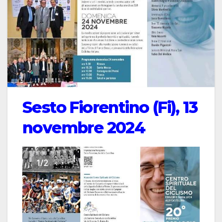
Sesto Fiorentino (Fi), 13
novembre 2024