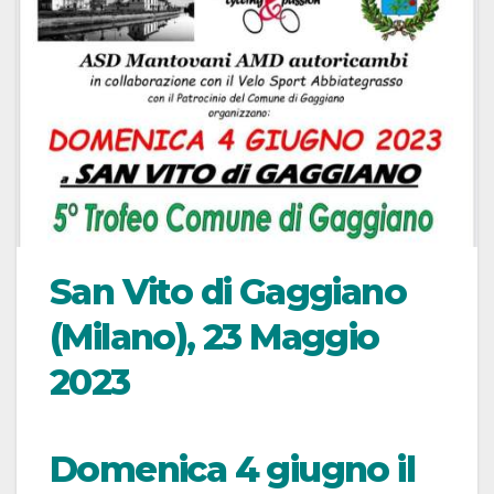
San Vito di Gaggiano
(Milano), 23 Maggio
2023
Domenica 4 giugno il