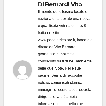
Di
Bernardi Vito
Il mondo del cilcismo locale e
nazionale ha trovato una nuova
e qualificata vetrina online. Si
tratta del sito
www.pedaletricolore.it, fondato e
diretto da Vito Bernardi,
giornalista pubblicista,
conosciuto da tutti nell'ambiente
delle due ruote. Nelle sue
pagine, Bernardi raccoglie
notizie, comunicati stampa,
immagini di corse, atleti, società,
dirigenti, e la più ampia
informazione su quello che