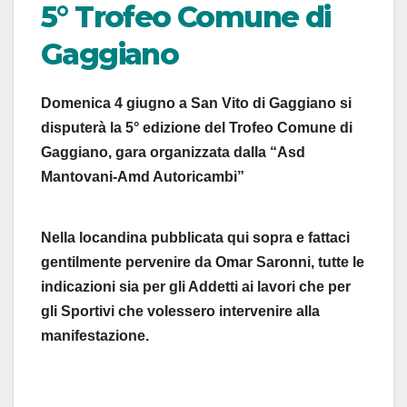
5° Trofeo Comune di
Gaggiano
Domenica 4 giugno a San Vito di Gaggiano si
disputerà la 5° edizione del Trofeo Comune di
Gaggiano, gara organizzata dalla “Asd
Mantovani-Amd Autoricambi”
Nella locandina pubblicata qui sopra e fattaci
gentilmente pervenire da Omar Saronni, tutte le
indicazioni sia per gli Addetti ai lavori che per
gli Sportivi che volessero intervenire alla
manifestazione.