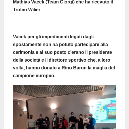
Mathias Vacek (Team Giorgi) che ha ricevuto il
Trofeo Wilier.
Vacek per gli impedimenti legati dagli
spostamente non ha potuto partecipare alla
cerimonia e al suo posto c’erano il presidente
della società e il direttore sportivo che, a loro
volta, hanno donato a Rino Baron la maglia del
campione europeo.