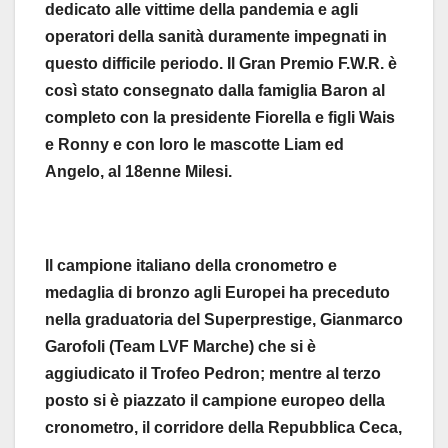
dedicato alle vittime della pandemia e agli
operatori della sanità duramente impegnati in
questo difficile periodo. Il Gran Premio F.W.R. è
così stato consegnato dalla famiglia Baron al
completo con la presidente Fiorella e figli Wais
e Ronny e con loro le mascotte Liam ed
Angelo, al 18enne Milesi.
Il campione italiano della cronometro e
medaglia di bronzo agli Europei ha preceduto
nella graduatoria del Superprestige, Gianmarco
Garofoli (Team LVF Marche) che si è
aggiudicato il Trofeo Pedron; mentre al terzo
posto si è piazzato il campione europeo della
cronometro, il corridore della Repubblica Ceca,