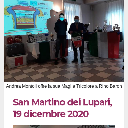
Andrea Montoli offre la sua Maglia Tricolore a Rino Baron
San Martino dei Lupari,
19 dicembre 2020