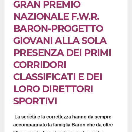
GRAN PREMIO
NAZIONALE F.W.R.
BARON-PROGETTO
GIOVANI ALLA SOLA
PRESENZA DEI PRIMI
CORRIDORI
CLASSIFICATI E DEI
LORO DIRETTORI
SPORTIVI
La serietà e la correttezza hanno da sempre
accompagnato la famiglia Baron che da oltre