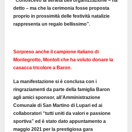
“Conoscevo la serietà dell’organizzazione – ha
detto – ma che la cerimonia fosse proposta
proprio in prossimità delle festività natalizie
rappresenta un regalo bellissimo”.
Sorpreso anche il campione italiano di
Montegrotto, Montoli che ha voluto donare la
casacca tricolore a Baron.
La manifestazione si è conclusa con i
ringraziamenti da parte della famiglia Baron
agli amici sponsor, all’Amministrazione
Comunale di San Martino di Lupari ed ai
collaboratori “tutti uniti da valori e passione
sportiva” ed è stato dato appuntamento a
maggio 2021 per la prestigiosa gara