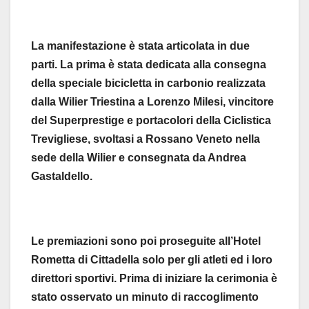
La manifestazione è stata articolata in due
parti. La prima è stata dedicata alla consegna
della speciale bicicletta in carbonio realizzata
dalla Wilier Triestina a Lorenzo Milesi, vincitore
del Superprestige e portacolori della Ciclistica
Trevigliese, svoltasi a Rossano Veneto nella
sede della Wilier e consegnata da Andrea
Gastaldello.
Le premiazioni sono poi proseguite all’Hotel
Rometta di Cittadella solo per gli atleti ed i loro
direttori sportivi. Prima di iniziare la cerimonia è
stato osservato un minuto di raccoglimento