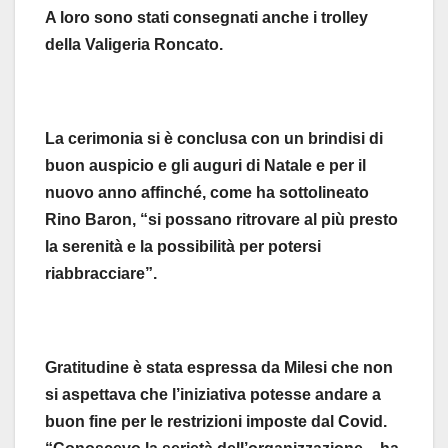
A loro sono stati consegnati anche i trolley
della Valigeria Roncato.
La cerimonia si è conclusa con un brindisi di
buon auspicio e gli auguri di Natale e per il
nuovo anno affinché, come ha sottolineato
Rino Baron, “si possano ritrovare al più presto
la serenità e la possibilità per potersi
riabbracciare”.
Gratitudine è stata espressa da Milesi che non
si aspettava che l’iniziativa potesse andare a
buon fine per le restrizioni imposte dal Covid.