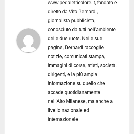
www.pedaletricolore.it, fondato e
diretto da Vito Bernardi,
giornalista pubblicista,
conosciuto da tutti nell'ambiente
delle due ruote. Nelle sue
pagine, Bernardi raccoglie
notizie, comunicati stampa,
immagini di corse, atleti, società,
dirigenti, e la più ampia
informazione su quello che
accade quotidianamente
nell'Alto Milanese, ma anche a
livello nazionale ed
internazionale