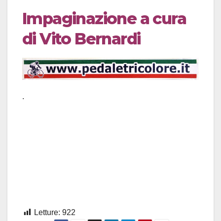
Impaginazione a cura
di Vito Bernardi
.
Letture:
922