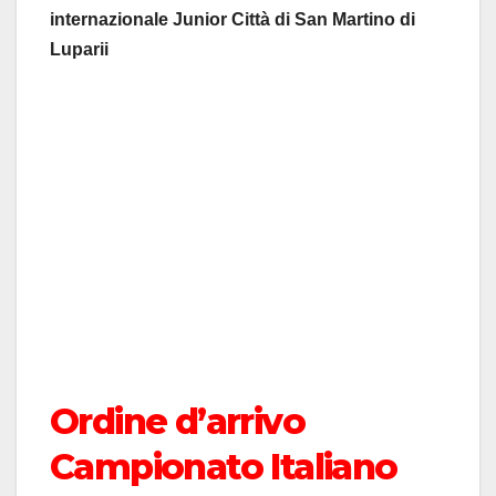
internazionale Junior Città di San Martino di
Luparii
Ordine d’arrivo
Campionato Italiano