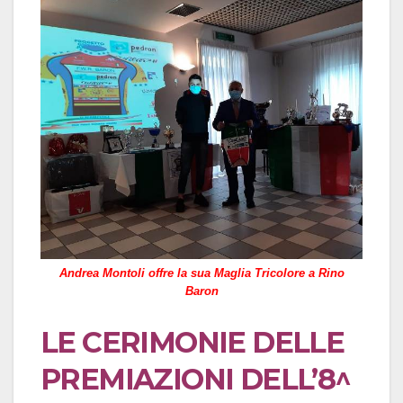
Andrea Montoli offre la sua Maglia Tricolore a Rino
Baron
LE CERIMONIE DELLE
PREMIAZIONI DELL’8^