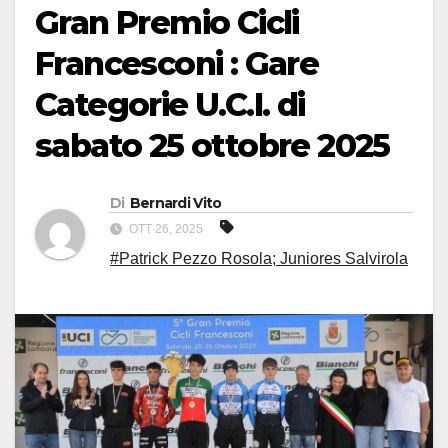
Gran Premio Cicli
Francesconi : Gare
Categorie U.C.I. di
sabato 25 ottobre 2025
Di
Bernardi Vito
OTT 26, 2025
#Patrick Pezzo Rosola; Juniores Salvirola