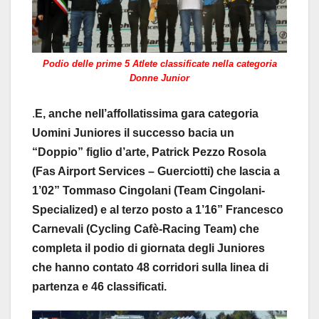
Podio delle prime 5 Atlete classificate nella categoria
Donne Junior
.
E, anche nell’affollatissima gara categoria
Uomini Juniores il successo bacia un
“Doppio” figlio d’arte, Patrick Pezzo Rosola
(Fas Airport Services – Guerciotti) che lascia a
1’02” Tommaso Cingolani (Team Cingolani-
Specialized) e al terzo posto a 1’16” Francesco
Carnevali (Cycling Cafè-Racing Team) che
completa il podio di giornata degli Juniores
che hanno contato 48 corridori sulla linea di
partenza e 46 classificati.