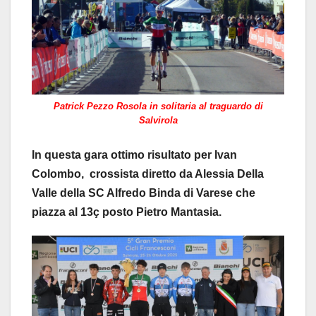
Patrick Pezzo Rosola in solitaria al traguardo di
Salvirola
In questa gara ottimo risultato per Ivan
Colombo, crossista diretto da Alessia Della
Valle della SC Alfredo Binda di Varese che
piazza al 13ç posto Pietro Mantasia.