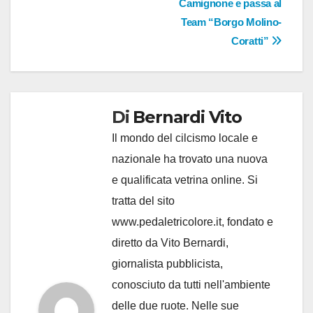
Camignone e passa al
Team “Borgo Molino-
Coratti”
Di
Bernardi Vito
Il mondo del cilcismo locale e
nazionale ha trovato una nuova
e qualificata vetrina online. Si
tratta del sito
www.pedaletricolore.it, fondato e
diretto da Vito Bernardi,
giornalista pubblicista,
conosciuto da tutti nell'ambiente
delle due ruote. Nelle sue