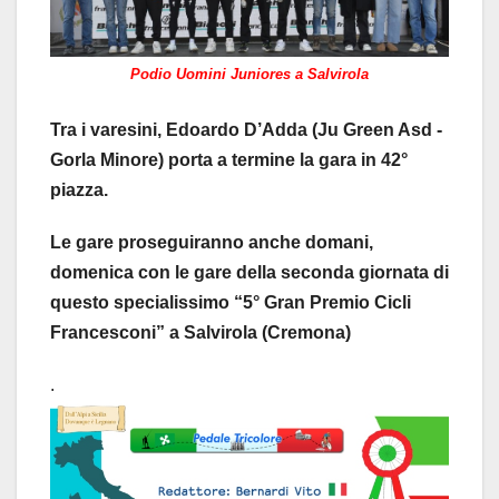
Podio Uomini Juniores a Salvirola
Tra i varesini, Edoardo D’Adda (Ju Green Asd -
Gorla Minore) porta a termine la gara in 42°
piazza.
Le gare proseguiranno anche domani,
domenica con le gare della seconda giornata di
questo specialissimo “5° Gran Premio Cicli
Francesconi” a Salvirola (Cremona)
.