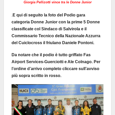
Giorgia Pellizotti vince tra le Donne Junior
.
E qui di seguito la foto del Podio gara
categoria Donne Junior con la prime 5 Donne
classificate col Sindaco di Salvirola e il
Commissario Tecnico della Nazionale Azzurra
del Cuiclocross il friulano Daniele Pontoni.
Da notare che il podio è tutto griffato Fas
Airport Services-Guerciotti e Ale Colnago. Per
l’ordine d’arrivo completo cliccare sull’avviso
più sopra scritto in rosso.