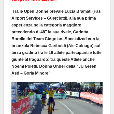
.
Tra le Open Donne prevale Lucia Bramati (Fas
Airport Services – Guerciotti), alla sua prima
esperienza nella categoria maggiore
precedendo di 48″ la sua rivale, Carlotta
Borello del Team Cingolani-Specialized con la
brianzola Rebecca Gariboldi (Ale Colnago) sul
terzo gradino tra le 18 atlete partecipanti e tutte
giunte al traguardo; tra queste Atlete anche
Noemi Poletti, Donna Under della “JU Green
Asd – Gorla Minore”.