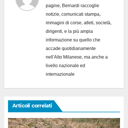
pagine, Bernardi raccoglie
notizie, comunicati stampa,
immagini di corse, atleti, società,
dirigenti, e la più ampia
informazione su quello che
accade quotidianamente
nell'Alto Milanese, ma anche a
livello nazionale ed
internazionale
Articoli correlati