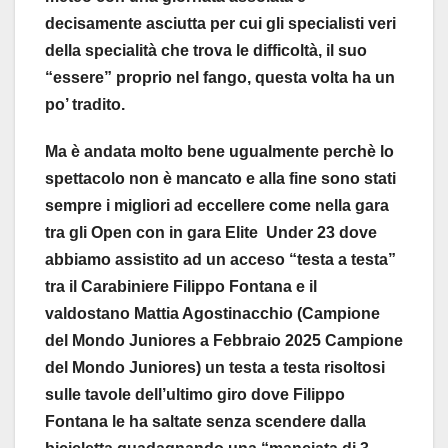
decisamente asciutta per cui gli specialisti veri
della specialità che trova le difficoltà, il suo
“essere” proprio nel fango, questa volta ha un
po’ tradito.
Ma è andata molto bene ugualmente perchè lo
spettacolo non è mancato e alla fine sono stati
sempre i migliori ad eccellere come nella gara
tra gli Open con in gara Elite Under 23 dove
abbiamo assistito ad un acceso “testa a testa”
tra il Carabiniere Filippo Fontana e il
valdostano Mattia Agostinacchio (Campione
del Mondo Juniores a Febbraio 2025 Campione
del Mondo Juniores) un testa a testa risoltosi
sulle tavole dell’ultimo giro dove Filippo
Fontana le ha saltate senza scendere dalla