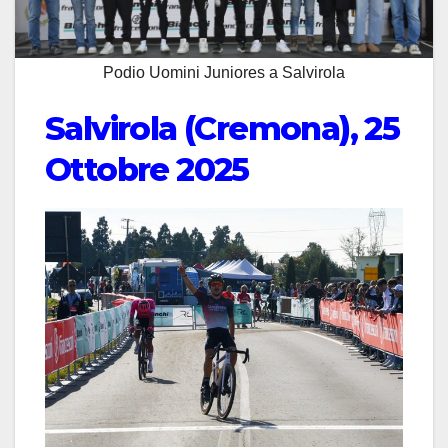
Podio Uomini Juniores a Salvirola
Salvirola (Cremona), 25
Ottobre 2025