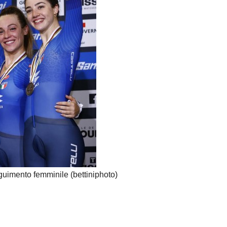
guimento femminile (bettiniphoto)