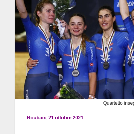
Quartetto inse
Roubaix, 21 ottobre 2021