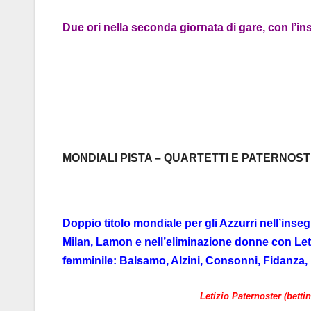
Due ori nella seconda giornata di gare, con l’
MONDIALI PISTA – QUARTETTI E PATERNOST
Doppio titolo mondiale per gli Azzurri nell’in
Milan, Lamon e nell’eliminazione donne con Let
femminile: Balsamo, Alzini, Consonni, Fidanza,
Letizio Paternoster (betti