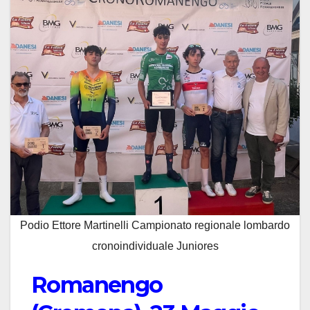
Podio Ettore Martinelli Campionato regionale lombardo
cronoindividuale Juniores
Romanengo