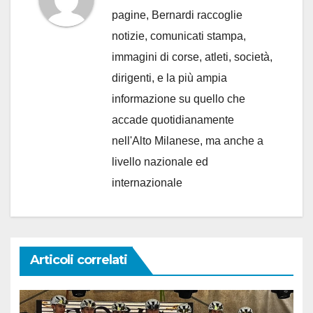
pagine, Bernardi raccoglie
notizie, comunicati stampa,
immagini di corse, atleti, società,
dirigenti, e la più ampia
informazione su quello che
accade quotidianamente
nell'Alto Milanese, ma anche a
livello nazionale ed
internazionale
Articoli correlati