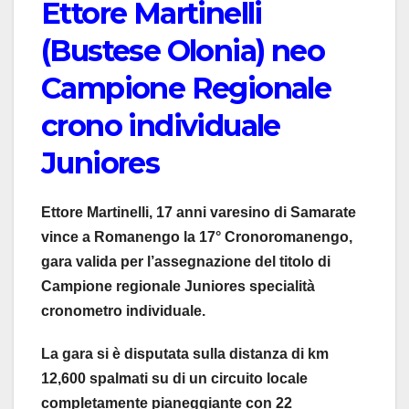
Ettore Martinelli
(Bustese Olonia) neo
Campione Regionale
crono individuale
Juniores
Ettore Martinelli, 17 anni varesino di Samarate
vince a Romanengo la 17° Cronoromanengo,
gara valida per l’assegnazione del titolo di
Campione regionale Juniores specialità
cronometro individuale.
La gara si è disputata sulla distanza di km
12,600 spalmati su di un circuito locale
completamente pianeggiante con 22