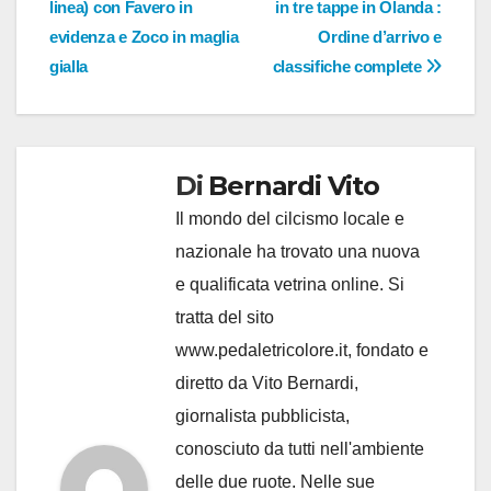
linea) con Favero in
in tre tappe in Olanda :
evidenza e Zoco in maglia
Ordine d’arrivo e
gialla
classifiche complete
Di
Bernardi Vito
Il mondo del cilcismo locale e
nazionale ha trovato una nuova
e qualificata vetrina online. Si
tratta del sito
www.pedaletricolore.it, fondato e
diretto da Vito Bernardi,
giornalista pubblicista,
conosciuto da tutti nell'ambiente
delle due ruote. Nelle sue