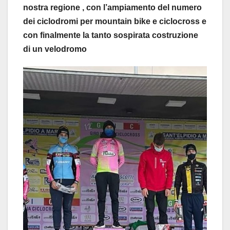
nostra regione , con l’ampiamento del numero
dei ciclodromi per mountain bike e ciclocross e
con finalmente la tanto sospirata costruzione
di un velodromo