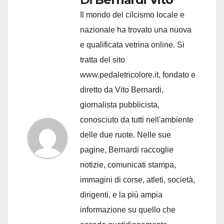
Il mondo del cilcismo locale e
nazionale ha trovato una nuova
e qualificata vetrina online. Si
tratta del sito
www.pedaletricolore.it, fondato e
diretto da Vito Bernardi,
giornalista pubblicista,
conosciuto da tutti nell'ambiente
delle due ruote. Nelle sue
pagine, Bernardi raccoglie
notizie, comunicati stampa,
immagini di corse, atleti, società,
dirigenti, e la più ampia
informazione su quello che