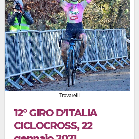
Trovarelli
12° GIRO D’ITALIA
CICLOCROSS, 22
gennaio 2021