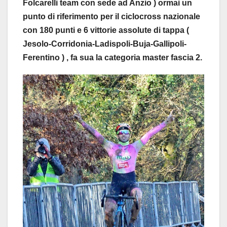
Folcarelli team con sede ad Anzio ) ormai un
punto di riferimento per il ciclocross nazionale
con 180 punti e 6 vittorie assolute di tappa (
Jesolo-Corridonia-Ladispoli-Buja-Gallipoli-
Ferentino ) , fa sua la categoria master fascia 2.