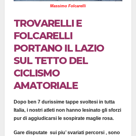
Massimo Folcarelli
TROVARELLI E
FOLCARELLI
PORTANO IL LAZIO
SUL TETTO DEL
CICLISMO
AMATORIALE
Dopo ben 7 durissime tappe svoltesi in tutta
Italia, i nostri atleti non hanno lesinato gli sforzi
pur di aggiudicarsi le sospirate maglie rosa.
Gare disputate sui piu’ svariati percorsi , sono