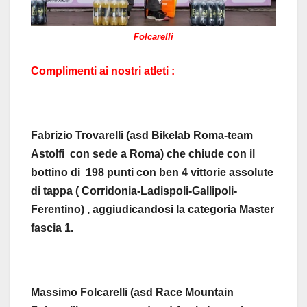
Folcarelli
Complimenti ai nostri atleti :
Fabrizio Trovarelli (asd Bikelab Roma-team
Astolfi con sede a Roma) che chiude con il
bottino di 198 punti con ben 4 vittorie assolute
di tappa ( Corridonia-Ladispoli-Gallipoli-
Ferentino) , aggiudicandosi la categoria Master
fascia 1.
Massimo Folcarelli (asd Race Mountain