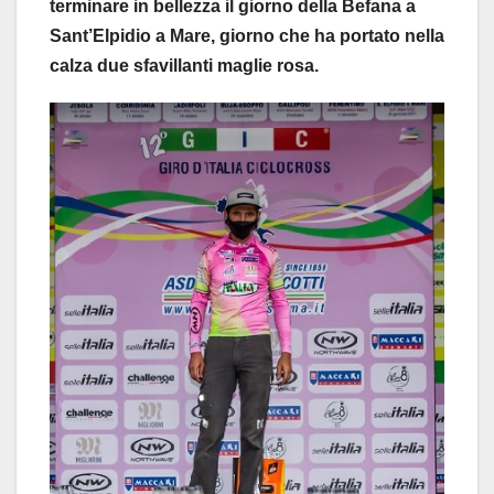
terminare in bellezza il giorno della Befana a
Sant’Elpidio a Mare, giorno che ha portato nella
calza due sfavillanti maglie rosa.