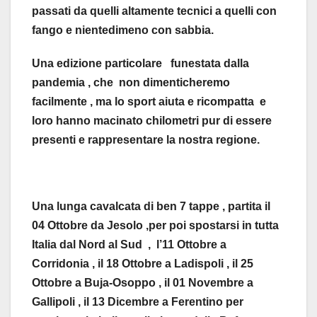
passati da quelli altamente tecnici a quelli con
fango e nientedimeno con sabbia.
Una edizione particolare funestata dalla
pandemia , che non dimenticheremo
facilmente , ma lo sport aiuta e ricompatta e
loro hanno macinato chilometri pur di essere
presenti e rappresentare la nostra regione.
Una lunga cavalcata di ben 7 tappe , partita il
04 Ottobre da Jesolo ,per poi spostarsi in tutta
Italia dal Nord al Sud , l’11 Ottobre a
Corridonia , il 18 Ottobre a Ladispoli , il 25
Ottobre a Buja-Osoppo , il 01 Novembre a
Gallipoli , il 13 Dicembre a Ferentino per