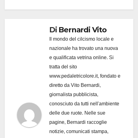
Di
Bernardi Vito
Il mondo del cilcismo locale e
nazionale ha trovato una nuova
e qualificata vetrina online. Si
tratta del sito
www.pedaletricolore.it, fondato e
diretto da Vito Bernardi,
giornalista pubblicista,
conosciuto da tutti nell'ambiente
delle due ruote. Nelle sue
pagine, Bernardi raccoglie
notizie, comunicati stampa,