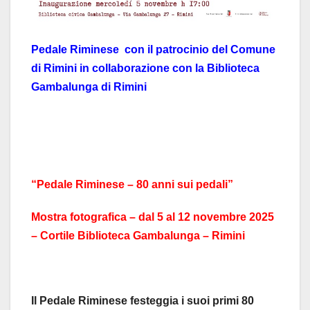
Pedale Riminese
con il patrocinio del Comune
di Rimini
in collaborazione con la Biblioteca
Gambalunga di Rimini
“
Pedale Riminese – 80 anni sui pedali”
Mostra fotografica – dal 5 al 12 novembre 2025
– Cortile Biblioteca Gambalunga – Rimini
Il Pedale Riminese festeggia i suoi primi 80