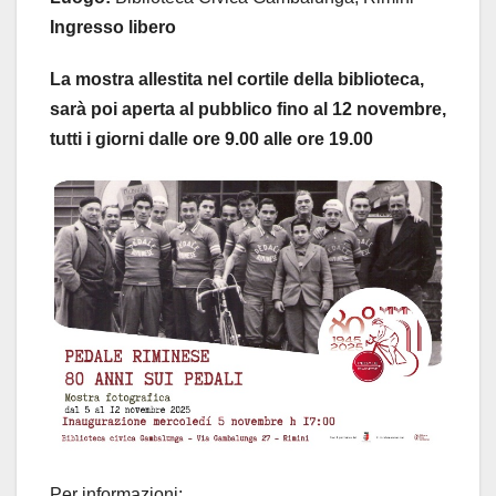
Ingresso libero
La mostra allestita nel cortile della biblioteca,
sarà poi aperta al pubblico fino al 12 novembre,
tutti i giorni dalle ore 9.00 alle ore 19.00
Per informazioni: