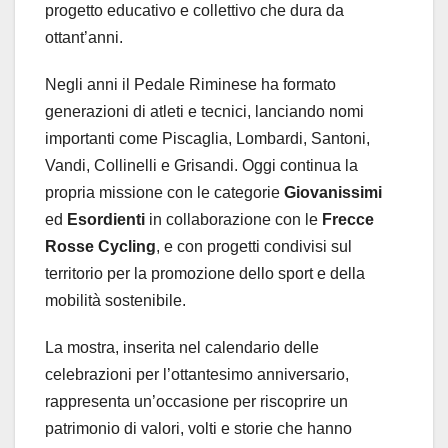
progetto educativo e collettivo che dura da
ottant’anni.
Negli anni il Pedale Riminese ha formato
generazioni di atleti e tecnici, lanciando nomi
importanti come Piscaglia, Lombardi, Santoni,
Vandi, Collinelli e Grisandi. Oggi continua la
propria missione con le categorie
Giovanissimi
ed
Esordienti
in collaborazione con le
Frecce
Rosse Cycling
, e con progetti condivisi sul
territorio per la promozione dello sport e della
mobilità sostenibile.
La mostra, inserita nel calendario delle
celebrazioni per l’ottantesimo anniversario,
rappresenta un’occasione per riscoprire un
patrimonio di valori, volti e storie che hanno