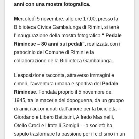
anni con una mostra fotografica.
M
ercoledì 5 novembre, alle ore 17.00, presso la
Biblioteca Civica Gambalunga di Rimini, si terrà
l’inaugurazione della mostra fotografica
“ Pedale
Riminese – 80 anni sui pedali”
, realizzata con il
patrocinio del Comune di Rimini e la
collaborazione della Biblioteca Gambalunga.
L’esposizione racconta, attraverso immagini e
cimeli, l’avventura umana e sportiva del
Pedale
Riminese
. Fondata proprio il 5 novembre del
1945, tra le macerie del dopoguerra, da un gruppo
di amici accomunati dall’amore per la bicicletta –
Giordano e Libero Battistini, Alfredo Masinelli,
Otello Croci e i fratelli Somigli – la società ha
saputo trasformare la passione per il ciclismo in un