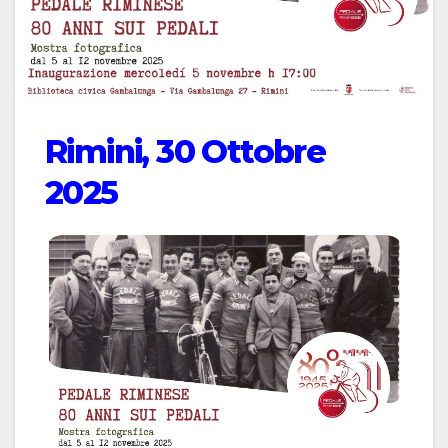
Rimini, 30 Ottobre
2025