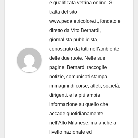
e qualificata vetrina online. Si
tratta del sito
www.pedaletricolore.it, fondato e
diretto da Vito Bernardi,
giornalista pubblicista,
conosciuto da tutti nell'ambiente
delle due ruote. Nelle sue
pagine, Bernardi raccoglie
notizie, comunicati stampa,
immagini di corse, atleti, società,
dirigenti, e la più ampia
informazione su quello che
accade quotidianamente
nell'Alto Milanese, ma anche a
livello nazionale ed