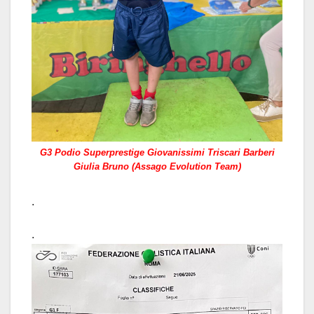
G3 Podio Superprestige Giovanissimi Triscari Barberi
Giulia Bruno (Assago Evolution Team)
.
.