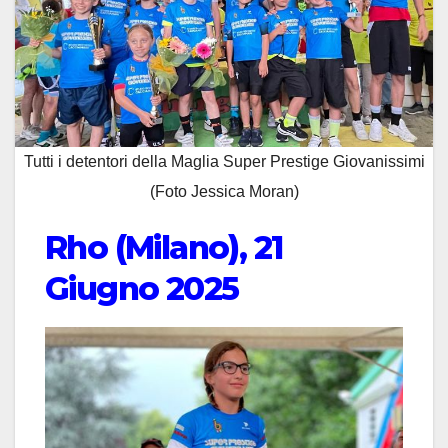
Tutti i detentori della Maglia Super Prestige Giovanissimi
(Foto Jessica Moran)
Rho (Milano), 21
Giugno 2025