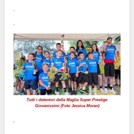
.
.
Tutti i detentori della Maglia Super Prestige
Giovanissimi (Foto Jessica Moran)
.