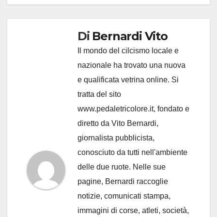
Di
Bernardi Vito
Il mondo del cilcismo locale e
nazionale ha trovato una nuova
e qualificata vetrina online. Si
tratta del sito
www.pedaletricolore.it, fondato e
diretto da Vito Bernardi,
giornalista pubblicista,
conosciuto da tutti nell'ambiente
delle due ruote. Nelle sue
pagine, Bernardi raccoglie
notizie, comunicati stampa,
immagini di corse, atleti, società,