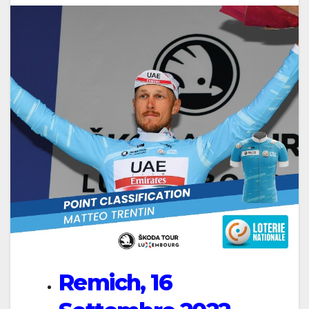
Remich, 16