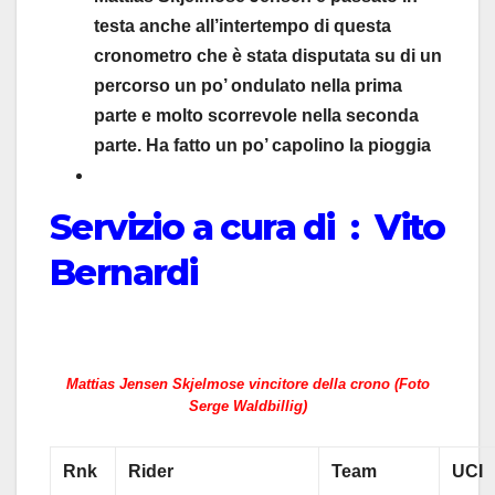
testa anche all’intertempo di questa
cronometro che è stata disputata su di un
percorso un po’ ondulato nella prima
parte e molto scorrevole nella seconda
parte. Ha fatto un po’ capolino la pioggia
Servizio a cura di : Vito
Bernardi
Mattias Jensen Skjelmose vincitore della crono (Foto
Serge Waldbillig)
Rnk
Rider
Team
UCI