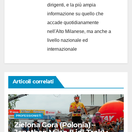
dirigenti, e la più ampia
informazione su quello che
accade quotidianamente
nell'Alto Milanese, ma anche a
livello nazionale ed
internazionale
Articoli correlati
PROFESSIONISTI
Zielona Gora (Polonia) –