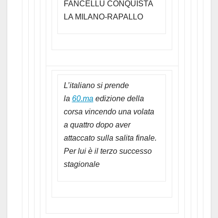
FANCELLU CONQUISTA
LA MILANO-RAPALLO
L’italiano si prende
la
60.ma
edizione della
corsa vincendo una volata
a quattro dopo aver
attaccato sulla salita finale.
Per lui è il terzo successo
stagionale