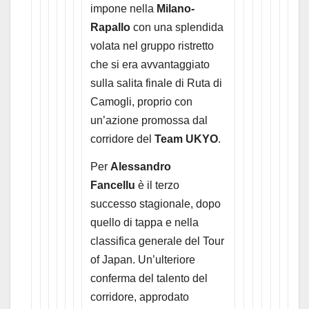
impone nella
Milano-
Rapallo
con una splendida
volata nel gruppo ristretto
che si era avvantaggiato
sulla salita finale di Ruta di
Camogli, proprio con
un’azione promossa dal
corridore del
Team UKYO
.
Per
Alessandro
Fancellu
è il terzo
successo stagionale, dopo
quello di tappa e nella
classifica generale del Tour
of Japan. Un’ulteriore
conferma del talento del
corridore, approdato