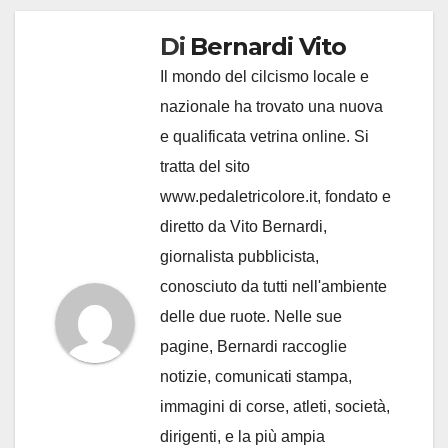
Di
Bernardi Vito
Il mondo del cilcismo locale e
nazionale ha trovato una nuova
e qualificata vetrina online. Si
tratta del sito
www.pedaletricolore.it, fondato e
diretto da Vito Bernardi,
giornalista pubblicista,
conosciuto da tutti nell'ambiente
delle due ruote. Nelle sue
pagine, Bernardi raccoglie
notizie, comunicati stampa,
immagini di corse, atleti, società,
dirigenti, e la più ampia