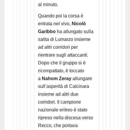
al minuto.
Quando poi la corsa è
entrata nel vivo,
Nicolò
Garibbo
ha allungato sulla
salita di Lumarzo insieme
ad altri corridori per
rientrare sugli attaccanti.
Dopo che il gruppo si è
ricompattato, è toccato
a
Nahom Zeray
allungare
sull’asperità di Calcinara
insieme ad altri due
corridori. Il campione
nazionale eritreo è stato
ripreso nella discesa verso
Recco, che portava