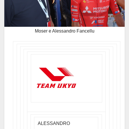
Moser e Alessandro Fancellu
ALESSANDRO