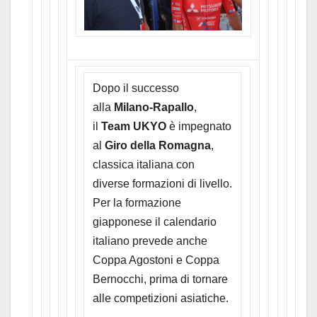
Dopo il successo
alla
Milano-Rapallo
,
il
Team UKYO
è impegnato
al
Giro della Romagna
,
classica italiana con
diverse formazioni di livello.
Per la formazione
giapponese il calendario
italiano prevede anche
Coppa Agostoni e Coppa
Bernocchi, prima di tornare
alle competizioni asiatiche.