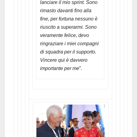
lanciare il mio sprint. Sono
rimasto davanti fino alla
fine, per fortuna nessuno è
riuscito a superarmi. Sono
veramente felice, devo
ringraziare i miei compagni
di squadra per il supporto.
Vincere qui è davvero
importante per me
”.