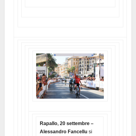
Rapallo, 20 settembre –
Alessandro Fancellu
si