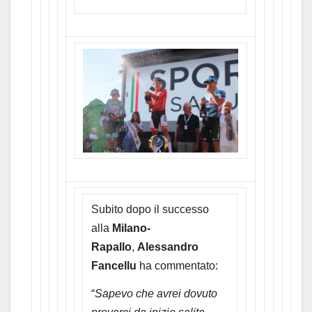
Subito dopo il successo
alla
Milano-
Rapallo
,
Alessandro
Fancellu
ha commentato:
“
Sapevo che avrei dovuto