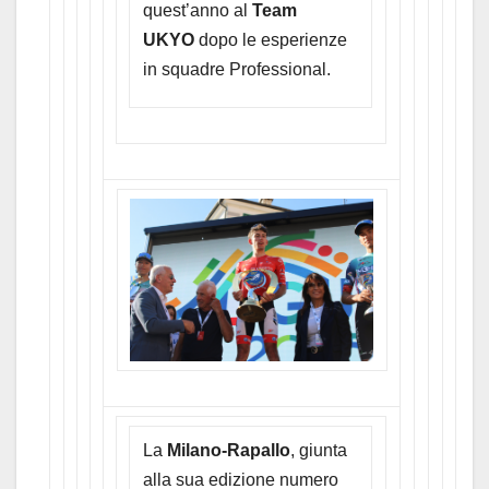
quest’anno al
Team
UKYO
dopo le esperienze
in squadre Professional.
La
Milano-Rapallo
, giunta
alla sua edizione numero