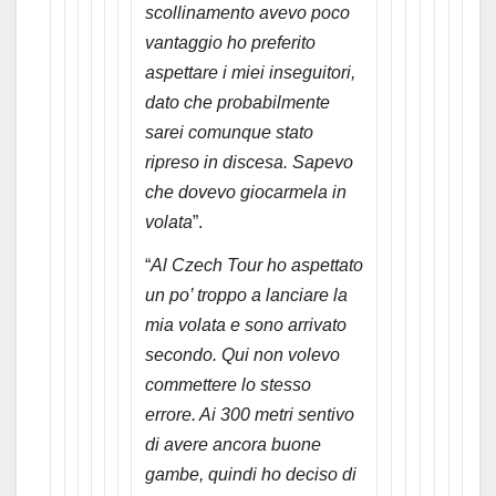
scollinamento avevo poco
vantaggio ho preferito
aspettare i miei inseguitori,
dato che probabilmente
sarei comunque stato
ripreso in discesa. Sapevo
che dovevo giocarmela in
volata
”.
“
Al Czech Tour ho aspettato
un po’ troppo a lanciare la
mia volata e sono arrivato
secondo. Qui non volevo
commettere lo stesso
errore. Ai 300 metri sentivo
di avere ancora buone
gambe, quindi ho deciso di