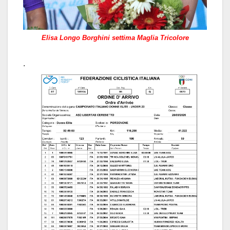
Elisa Longo Borghini settima Maglia Tricolore
.