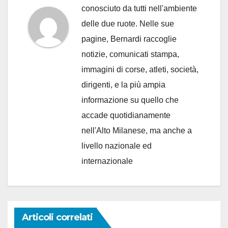
conosciuto da tutti nell'ambiente
delle due ruote. Nelle sue
pagine, Bernardi raccoglie
notizie, comunicati stampa,
immagini di corse, atleti, società,
dirigenti, e la più ampia
informazione su quello che
accade quotidianamente
nell'Alto Milanese, ma anche a
livello nazionale ed
internazionale
Articoli correlati