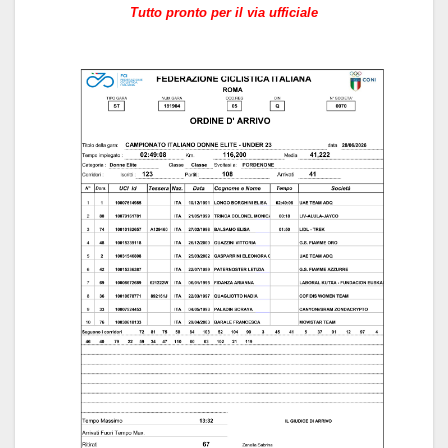
Tutto pronto per il via ufficiale