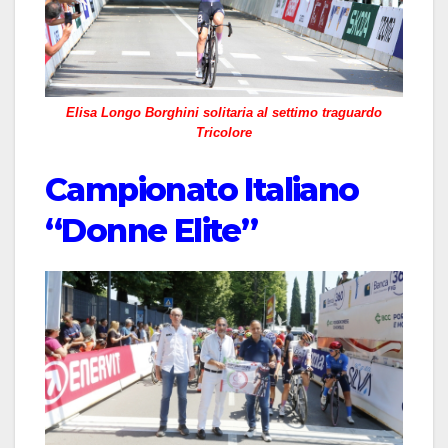
Elisa Longo Borghini solitaria al settimo traguardo
Tricolore
Campionato Italiano
“Donne Elite”