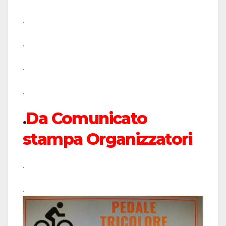
.
.
.
.
.
Da Comunicato
stampa Organizzatori
.
.