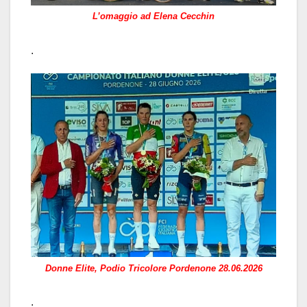
L’omaggio ad Elena Cecchin
.
Donne Elite, Podio Tricolore Pordenone 28.06.2026
.