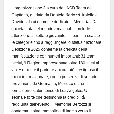
L’organizzazione è a cura dell’ASD Team del
Capitano, guidata da Daniele Bertozzi, fratello di
Davide, al cui ricordo è dedicato il Memorial. Da
società nata nel mondo amatoriale con forte
attenzione al settore giovanile, il Team ha scalato
le categorie fino a raggiungere lo status nazionale.
L’edizione 2025 conferma la crescita della
manifestazione con numeri importanti: 31 team
iscritti, 9 Regioni rappresentate, oltre 180 atleti al
via. A rendere il parterre ancora più prestigioso il
tocco internazionale, con la presenza di squadre
provenienti da Germania, Messico e una
formazione statunitense di Los Angeles. Un
segnale forte che testimonia la credibilità
raggiunta dall’evento. Il Memorial Bertozzi si
conferma inoltre trampolino di lancio verso il