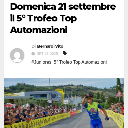
Domenica 21 settembre
il 5° Trofeo Top
Automazioni
Di
Bernardi Vito
SET 19, 2025
#Juniores; 5° Trofeo Top Automazioni