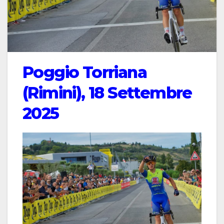
Poggio Torriana
(Rimini), 18 Settembre
2025