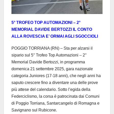
5° TROFEO TOP AUTOMAZIONI – 2°
MEMORIAL DAVIDE BERTOZZI IL CONTO
ALLA ROVESCIA E’ ORMAI AGLI SGOCCIOLI
POGGIO TORRIANA (RN) – Sta per alzarsi il
sipario sul 5° Trofeo Top Automazioni – 2°
Memorial Davide Bertozzi, in programma
domenica 21 settembre 2025, gara nazionale
categoria Juniores (17-18 anni), che negli anni ha
saputo crescere fino a diventare una delle prove
più attese del calendario. Sotto l’egida della
Federciclismo, la corsa è patrocinata dai Comuni
di Poggio Torriana, Santarcangelo di Romagna e
Savignano sul Rubicone.