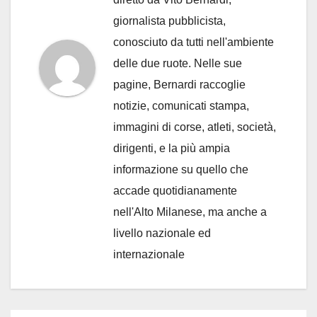
giornalista pubblicista,
conosciuto da tutti nell'ambiente
delle due ruote. Nelle sue
pagine, Bernardi raccoglie
notizie, comunicati stampa,
immagini di corse, atleti, società,
dirigenti, e la più ampia
informazione su quello che
accade quotidianamente
nell'Alto Milanese, ma anche a
livello nazionale ed
internazionale