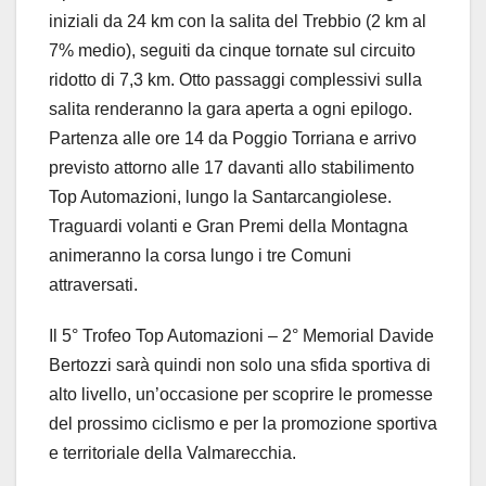
iniziali da 24 km con la salita del Trebbio (2 km al
7% medio), seguiti da cinque tornate sul circuito
ridotto di 7,3 km. Otto passaggi complessivi sulla
salita renderanno la gara aperta a ogni epilogo.
Partenza alle ore 14 da Poggio Torriana e arrivo
previsto attorno alle 17 davanti allo stabilimento
Top Automazioni, lungo la Santarcangiolese.
Traguardi volanti e Gran Premi della Montagna
animeranno la corsa lungo i tre Comuni
attraversati.
Il 5° Trofeo Top Automazioni – 2° Memorial Davide
Bertozzi sarà quindi non solo una sfida sportiva di
alto livello, un’occasione per scoprire le promesse
del prossimo ciclismo e per la promozione sportiva
e territoriale della Valmarecchia.