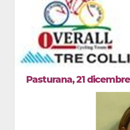
Pasturana, 21 dicembr