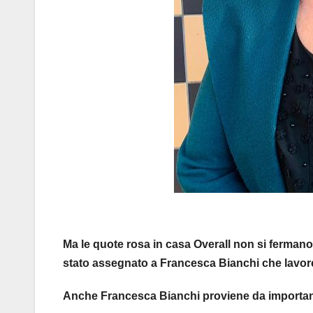
Ma le quote rosa in casa Overall non si fermano 
stato assegnato a Francesca Bianchi che lavorera
Anche Francesca Bianchi proviene da importanti