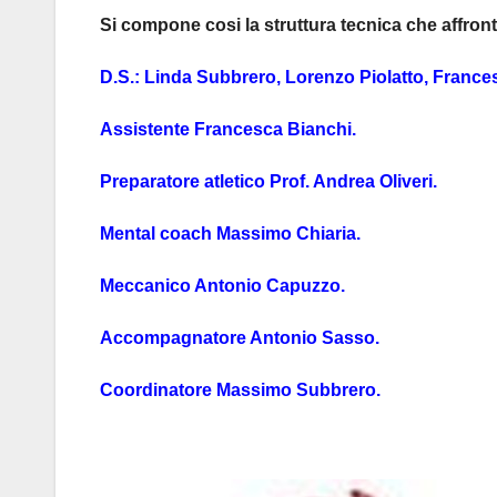
Si compone cosi la struttura tecnica che affronte
D.S.: Linda Subbrero, Lorenzo Piolatto, Franc
Assistente Francesca Bianchi.
Preparatore atletico Prof. Andrea Oliveri.
Mental coach Massimo Chiaria.
Meccanico Antonio Capuzzo.
Accompagnatore Antonio Sasso.
Coordinatore Massimo Subbrero.