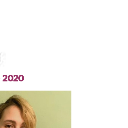
e 2020