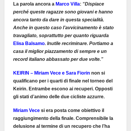
La parola ancora a
Marco Villa
:
“Dispiace
perché queste ragazze sono giovani e hanno
ancora tanto da dare in questa specialità.
Anche in questo caso l’avvicinamento è stato
travagliato, soprattutto per quanto riguarda
Elisa Balsamo
. Inutile recriminare. Portiamo a
casa il miglior piazzamento di sempre e un
record italiano abbassato per due volte.”
KEIRIN – Miriam Vece e Sara Fiorin
non si
qualificano per i quarti di finale nel torneo del
Keirin. Entrambe escono ai recuperi. Opposti
gli stati d’animo delle due cicliste azzurre.
Miriam Vece
si era posta come obiettivo il
raggiungimento della finale. Comprensibile la
delusione al termine di un recupero che l’ha