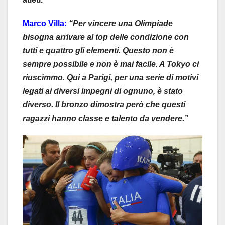
Marco Villa:
“Per vincere una Olimpiade
bisogna arrivare al top delle condizione con
tutti e quattro gli elementi. Questo non è
sempre possibile e non è mai facile. A Tokyo ci
riuscìmmo. Qui a Parigi, per una serie di motivi
legati ai diversi impegni di ognuno, è stato
diverso. Il bronzo dimostra però che questi
ragazzi hanno classe e talento da vendere.”