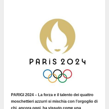
PARIGI 2024 – La forza e il talento dei quattro
moschettieri azzurri si mischia con l’orgoglio di
chi, ancora oggi, ha vissuto come una