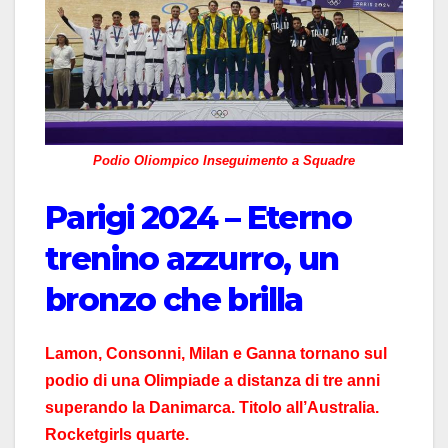
Podio Oliompico Inseguimento a Squadre
Parigi 2024 – Eterno
trenino azzurro, un
bronzo che brilla
Lamon, Consonni, Milan e Ganna tornano sul
podio di una Olimpiade a distanza di tre anni
superando la Danimarca. Titolo all’Australia.
Rocketgirls quarte.