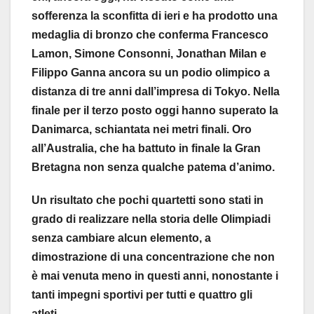
sofferenza la sconfitta di ieri e ha prodotto una
medaglia di bronzo che conferma Francesco
Lamon, Simone Consonni, Jonathan Milan e
Filippo Ganna ancora su un podio olimpico a
distanza di tre anni dall’impresa di Tokyo. Nella
finale per il terzo posto oggi hanno superato la
Danimarca, schiantata nei metri finali. Oro
all’Australia, che ha battuto in finale la Gran
Bretagna non senza qualche patema d’animo.
Un risultato che pochi quartetti sono stati in
grado di realizzare nella storia delle Olimpiadi
senza cambiare alcun elemento, a
dimostrazione di una concentrazione che non
è mai venuta meno in questi anni, nonostante i
tanti impegni sportivi per tutti e quattro gli
atleti.