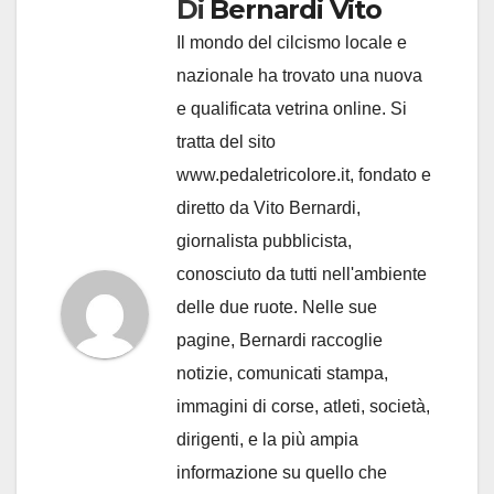
Di
Bernardi Vito
Il mondo del cilcismo locale e
nazionale ha trovato una nuova
e qualificata vetrina online. Si
tratta del sito
www.pedaletricolore.it, fondato e
diretto da Vito Bernardi,
giornalista pubblicista,
conosciuto da tutti nell'ambiente
delle due ruote. Nelle sue
pagine, Bernardi raccoglie
notizie, comunicati stampa,
immagini di corse, atleti, società,
dirigenti, e la più ampia
informazione su quello che