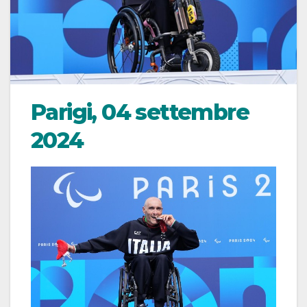
Parigi, 04 settembre
2024