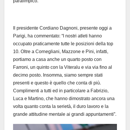
paralimpico.
Il presidente Cordiano Dagnoni, presente oggi a
Parigi, ha commentato: “I nostri atleti hanno
occupato praticamente tutte le posizioni della top
10. Oltre a Cornegliani, Mazzone e Pini, infatti,
portiamo a casa anche un quarto posto con
Farroni, un quinto con la Viteralu e via via fino al
decimo posto. Insomma, siamo sempre stati
presenti e questo è quello che conta di più.
Complimenti a tutti ed in particolare a Fabrizio,
Luca e Martino, che hanno dimostrato ancora una
volta quanto conta la serietà, il duro lavoro e la
grande attitudine mentale ai grandi appuntamenti”.