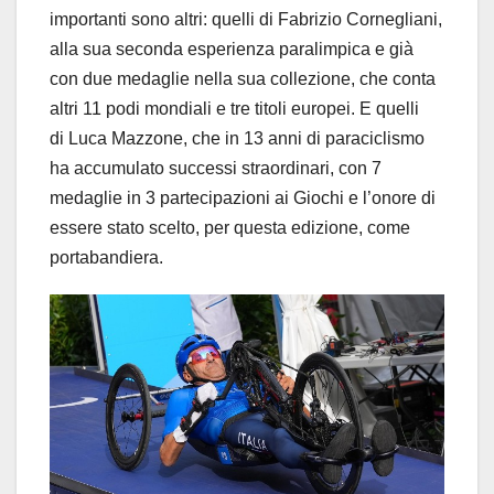
importanti sono altri: quelli di Fabrizio Cornegliani,
alla sua seconda esperienza paralimpica e già
con due medaglie nella sua collezione, che conta
altri 11 podi mondiali e tre titoli europei. E quelli
di Luca Mazzone, che in 13 anni di paraciclismo
ha accumulato successi straordinari, con 7
medaglie in 3 partecipazioni ai Giochi e l’onore di
essere stato scelto, per questa edizione, come
portabandiera.