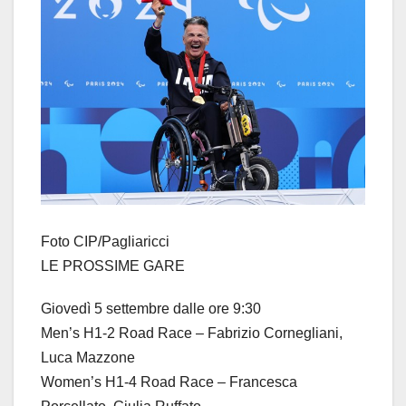
Foto CIP/Pagliaricci
LE PROSSIME GARE
Giovedì 5 settembre dalle ore 9:30
Men’s H1-2 Road Race – Fabrizio Cornegliani,
Luca Mazzone
Women’s H1-4 Road Race – Francesca