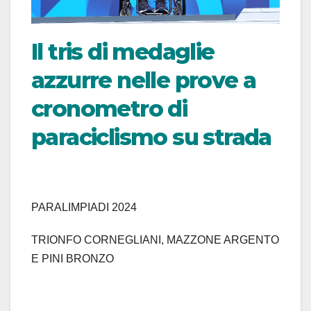
Il tris di medaglie
azzurre nelle prove a
cronometro di
paraciclismo su strada
PARALIMPIADI 2024
TRIONFO CORNEGLIANI, MAZZONE ARGENTO
E PINI BRONZO