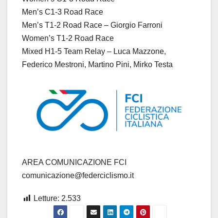
Men’s C1-3 Road Race
Men’s T1-2 Road Race – Giorgio Farroni
Women’s T1-2 Road Race
Mixed H1-5 Team Relay – Luca Mazzone,
Federico Mestroni, Martino Pini, Mirko Testa
AREA COMUNICAZIONE FCI
comunicazione@federciclismo.it
Letture:
2.533