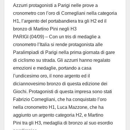
Azzurri protagonisti a Parigi nelle prove a
cronometro con l’oro di Cornegliani nella categoria
H1, l’argento del portabandiera tra gli H2 ed il
bronzo di Martino Pini negli H3
PARIGI (04/09) – Con un tris di medaglie a
cronometro l’Italia si rende protagonista alle
Paralimpiadi di Parigi nella prima giornata di gare
di ciclismo su strada. Gli azzurri hanno regalato
emozioni e medaglie, portando a casa
l’undicesimo oro, il nono argento ed il
diciannovesimo bronzo di questa edizione dei
Giochi. Protagonisti di questa impresa sono stati
Fabrizio Cornegliani, che ha conquistato l’oro
nella cronometro H1, Luca Mazzone, che ha
aggiunto un argento categoria H2, e Martino
Pini tra gli H3, medaglia di bronzo al suo esordio