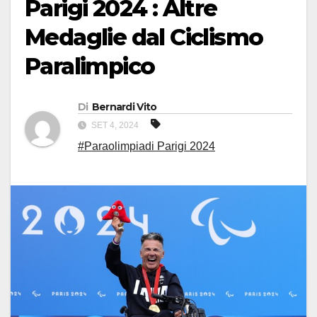
Parigi 2024 : Altre
Medaglie dal Ciclismo
Paralimpico
Di
Bernardi Vito
SET 4, 2024
#Paraolimpiadi Parigi 2024