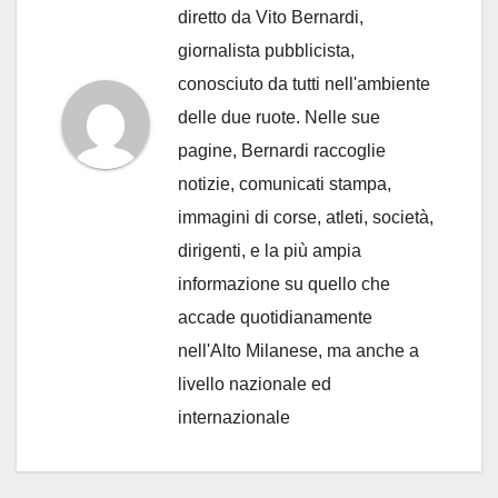
diretto da Vito Bernardi,
giornalista pubblicista,
conosciuto da tutti nell'ambiente
delle due ruote. Nelle sue
pagine, Bernardi raccoglie
notizie, comunicati stampa,
immagini di corse, atleti, società,
dirigenti, e la più ampia
informazione su quello che
accade quotidianamente
nell'Alto Milanese, ma anche a
livello nazionale ed
internazionale