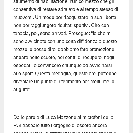
strumento di riabilitazione, l’unico mezzo che gli
consentiva di restare sdraiato e al tempo stesso di
muoversi. Un modo per riacquistare la sua libertà,
non per raggiungere risultati sportivi. Che con
tenacia, poi, sono arrivati. Prosegue: “Io che mi
sono avvicinato con una certa diffidenza a questo
mezzo lo posso dire: dobbiamo fare promozione,
andare nelle scuole, nei centri di recupero, negli
ospedali, e convincere chiunque ad avvicinarsi
allo sport. Questa medaglia, questo oro, potrebbe
diventare un punto di riferimento per molti: me lo
auguro”.
Dalle parole di Luca Mazzone ai microfoni della
RAI traspare tutto l’orgoglio di essere ancora