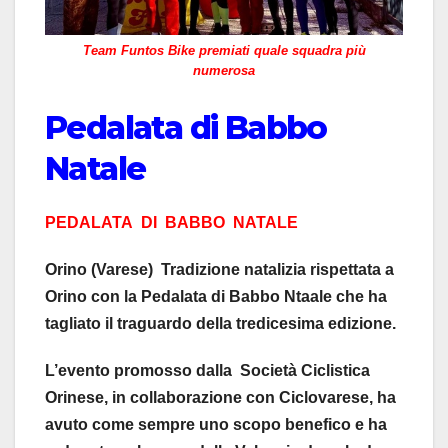
Team Funtos Bike premiati quale squadra più
numerosa
Pedalata di Babbo
Natale
PEDALATA DI BABBO NATALE
Orino (Varese) Tradizione natalizia rispettata a
Orino con la Pedalata di Babbo Ntaale che ha
tagliato il traguardo della tredicesima edizione.
L’evento promosso dalla Società Ciclistica
Orinese, in collaborazione con Ciclovarese, ha
avuto come sempre uno scopo benefico e ha