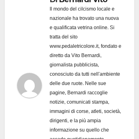
Il mondo del cilcismo locale e
nazionale ha trovato una nuova
e qualificata vetrina online. Si
tratta del sito
www.pedaletricolore.it, fondato e
diretto da Vito Bernardi,
giornalista pubblicista,
conosciuto da tutti nell'ambiente
delle due ruote. Nelle sue
pagine, Bernardi raccoglie
notizie, comunicati stampa,
immagini di corse, atleti, società,
dirigenti, e la più ampia
informazione su quello che