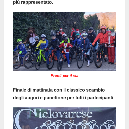
più rappresentato.
Pronti per il via
Finale di mattinata con il classico scambio
degli auguri e panettone per tutti i partecipanti.