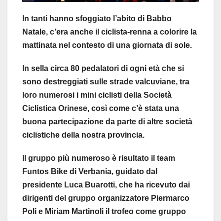
In tanti hanno sfoggiato l’abito di Babbo
Natale, c’era anche il ciclista-renna a colorire la
mattinata nel contesto di una giornata di sole.
In sella circa 80 pedalatori di ogni età che si
sono destreggiati sulle strade valcuviane, tra
loro numerosi i mini ciclisti della Società
Ciclistica Orinese, così come c’è stata una
buona partecipazione da parte di altre società
ciclistiche della nostra provincia.
Il gruppo più numeroso è risultato il team
Funtos Bike di Verbania, guidato dal
presidente Luca Buarotti, che ha ricevuto dai
dirigenti del gruppo organizzatore Piermarco
Poli e Miriam Martinoli il trofeo come gruppo