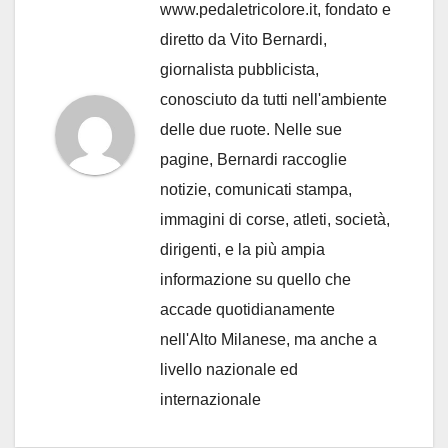
www.pedaletricolore.it, fondato e
diretto da Vito Bernardi,
giornalista pubblicista,
conosciuto da tutti nell'ambiente
delle due ruote. Nelle sue
pagine, Bernardi raccoglie
notizie, comunicati stampa,
immagini di corse, atleti, società,
dirigenti, e la più ampia
informazione su quello che
accade quotidianamente
nell'Alto Milanese, ma anche a
livello nazionale ed
internazionale