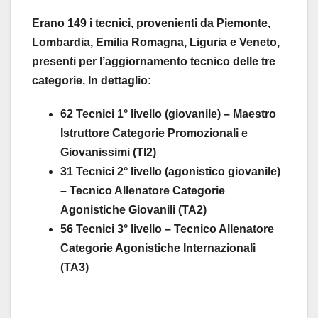
Erano 149 i tecnici, provenienti da Piemonte,
Lombardia, Emilia Romagna, Liguria e Veneto,
presenti per l’aggiornamento tecnico delle tre
categorie. In dettaglio:
62 Tecnici 1° livello (giovanile) – Maestro
Istruttore Categorie Promozionali e
Giovanissimi (TI2)
31 Tecnici 2° livello (agonistico giovanile)
– Tecnico Allenatore Categorie
Agonistiche Giovanili (TA2)
56 Tecnici 3° livello – Tecnico Allenatore
Categorie Agonistiche Internazionali
(TA3)