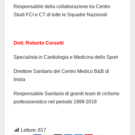
Responsabile della collaborazione tra Centro
Studi FCI e CT di tutte le Squadre Nazionali
Dott. Roberto Corsetti
Specialista in Cardiologia e Medicina dello Sport
Direttore Sanitario del Centro Medico B&B di
Imola
Responsabile Sanitario di grandi team di ciclismo
professionistico nel periodo 1999-2018
Letture:
817