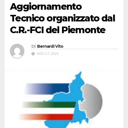
Aggiornamento
Tecnico organizzato dal
C.R.-FCI del Piemonte
Di
Bernardi Vito
NOV 17, 2021