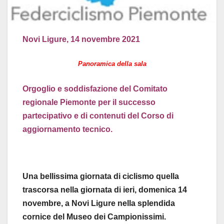
Novi Ligure, 14 novembre 2021
Panoramica della sala
Orgoglio e soddisfazione del Comitato
regionale Piemonte per il successo
partecipativo e di contenuti del Corso di
aggiornamento tecnico.
Una bellissima giornata di ciclismo quella
trascorsa nella giornata di ieri, domenica 14
novembre, a Novi Ligure nella splendida
cornice del Museo dei Campionissimi.