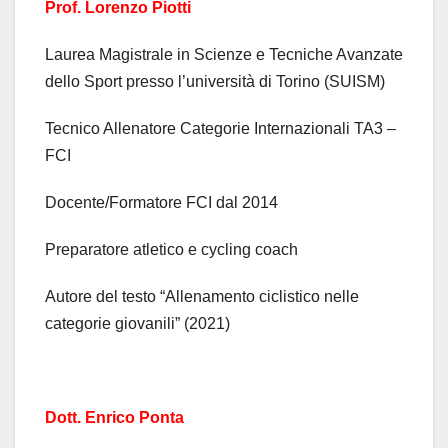
Prof. Lorenzo Piotti
Laurea Magistrale in Scienze e Tecniche Avanzate
dello Sport presso l’università di Torino (SUISM)
Tecnico Allenatore Categorie Internazionali TA3 –
FCI
Docente/Formatore FCI dal 2014
Preparatore atletico e cycling coach
Autore del testo “Allenamento ciclistico nelle
categorie giovanili” (2021)
Dott. Enrico Ponta