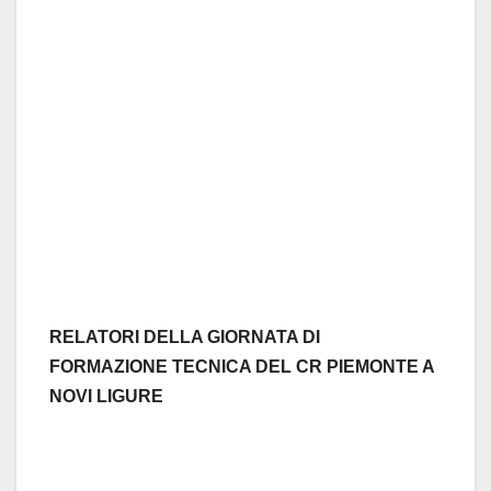
RELATORI DELLA GIORNATA DI
FORMAZIONE TECNICA DEL CR PIEMONTE A
NOVI LIGURE