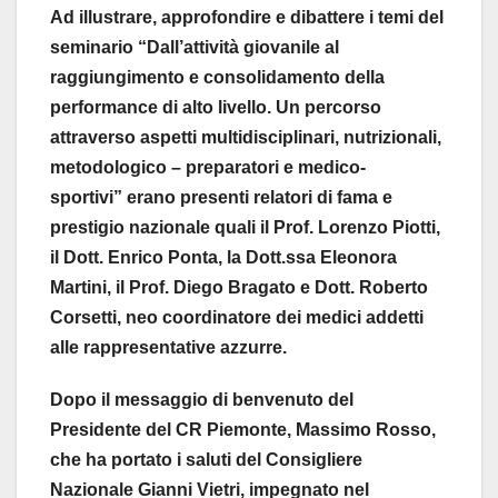
Ad illustrare, approfondire e dibattere i temi del
seminario “Dall’attività giovanile al
raggiungimento e consolidamento della
performance di alto livello. Un percorso
attraverso aspetti multidisciplinari, nutrizionali,
metodologico – preparatori e medico-
sportivi” erano presenti relatori di fama e
prestigio nazionale quali il Prof. Lorenzo Piotti,
il Dott. Enrico Ponta, la Dott.ssa Eleonora
Martini, il Prof. Diego Bragato e Dott. Roberto
Corsetti, neo coordinatore dei medici addetti
alle rappresentative azzurre.
Dopo il messaggio di benvenuto del
Presidente del CR Piemonte, Massimo Rosso,
che ha portato i saluti del Consigliere
Nazionale Gianni Vietri, impegnato nel