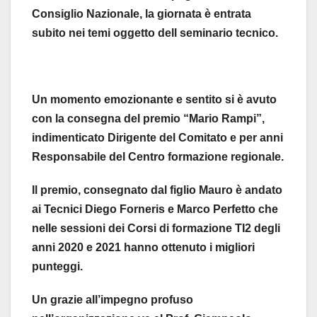
Consiglio Nazionale, la giornata è entrata
subito nei temi oggetto dell seminario tecnico.
Un momento emozionante e sentito si è avuto
con la consegna del premio “Mario Rampi”,
indimenticato Dirigente del Comitato e per anni
Responsabile del Centro formazione regionale.
Il premio, consegnato dal figlio Mauro è andato
ai Tecnici Diego Forneris e Marco Perfetto che
nelle sessioni dei Corsi di formazione TI2 degli
anni 2020 e 2021 hanno ottenuto i migliori
punteggi.
Un grazie all’impegno profuso