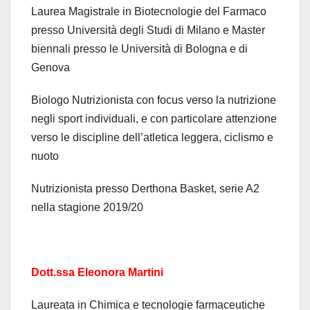
Laurea Magistrale in Biotecnologie del Farmaco
presso Università degli Studi di Milano e Master
biennali presso le Università di Bologna e di
Genova
Biologo Nutrizionista con focus verso la nutrizione
negli sport individuali, e con particolare attenzione
verso le discipline dell’atletica leggera, ciclismo e
nuoto
Nutrizionista presso Derthona Basket, serie A2
nella stagione 2019/20
Dott.ssa Eleonora Martini
Laureata in Chimica e tecnologie farmaceutiche