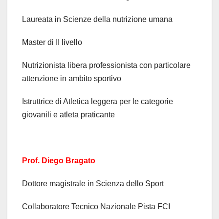
Laureata in Scienze della nutrizione umana
Master di II livello
Nutrizionista libera professionista con particolare
attenzione in ambito sportivo
Istruttrice di Atletica leggera per le categorie
giovanili e atleta praticante
Prof. Diego Bragato
Dottore magistrale in Scienza dello Sport
Collaboratore Tecnico Nazionale Pista FCI