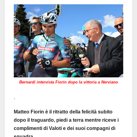
Bernardi intervista Fiorin dopo la vittoria a Nerviano
.
Matteo Fiorin è il ritratto della felicità subito
dopo il traguardo, piedi a terra mentre riceve i
complimenti di Valoti e dei suoi compagni di
squadra.