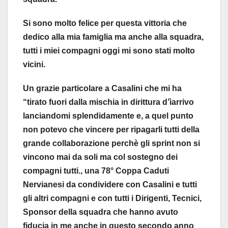
Si sono molto felice per questa vittoria che
dedico alla mia famiglia ma anche alla squadra,
tutti i miei compagni oggi mi sono stati molto
vicini.
Un grazie particolare a Casalini che mi ha
“tirato fuori dalla mischia in dirittura d’ìarrivo
lanciandomi splendidamente e, a quel punto
non potevo che vincere per ripagarli tutti della
grande collaborazione perchè gli sprint non si
vincono mai da soli ma col sostegno dei
compagni tutti., una 78° Coppa Caduti
Nervianesi da condividere con Casalini e tutti
gli altri compagni e con tutti i Dirigenti, Tecnici,
Sponsor della squadra che hanno avuto
fiducia in me anche in questo secondo anno