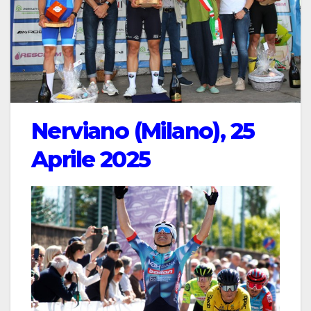
Nerviano (Milano), 25
Aprile 2025