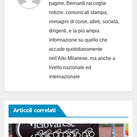
pagine, Bernardi raccoglie
notizie, comunicati stampa,
immagini di corse, atleti, società,
dirigenti, e la più ampia
informazione su quello che
accade quotidianamente
nell'Alto Milanese, ma anche a
livello nazionale ed
internazionale
Articoli correlati