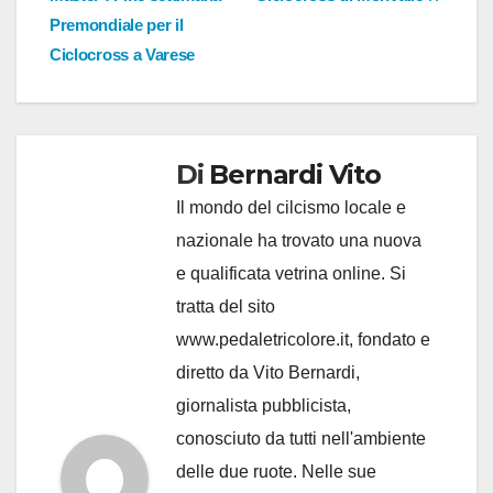
Premondiale per il
Ciclocross a Varese
Di
Bernardi Vito
Il mondo del cilcismo locale e
nazionale ha trovato una nuova
e qualificata vetrina online. Si
tratta del sito
www.pedaletricolore.it, fondato e
diretto da Vito Bernardi,
giornalista pubblicista,
conosciuto da tutti nell'ambiente
delle due ruote. Nelle sue