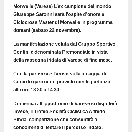
Monvalle (Varese) L’ex campione del mondo
Giuseppe Saronni sarà l’ospite d’onore al
Ciclocross Master di Monvalle in programma
domani (sabato 22 novembre).
La manifestazione voluta dal Gruppo Sportivo
Contini è denominata Premondiale in vista
della rassegna iridata di Varese di fine mese.
Con la partenza e l’arrivo sulla spiaggia di
Gurèe le gare sono previste con le partenze
alle ore 13.30 e 14.30.
Domenica all’ippodromo di Varese si disputerà,
invece, il Trofeo Società Ciclistica Alfredo
Binda, competizione che consentirà ai
concorrenti di testare il percorso iridato.