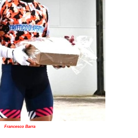
Francesco Barra