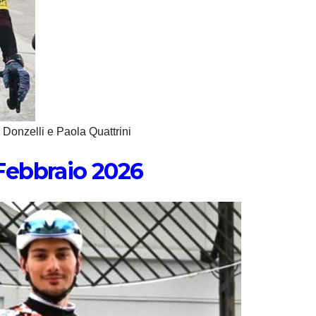
Donzelli e Paola Quattrini
Febbraio 2026