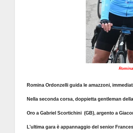
Romina 
Romina Ordonzelli guida le amazzoni, immediat
Nella seconda corsa, doppietta gentleman della
Oro a Gabriel Scortichini (GB), argento a Giaco
L’ultima gara è appannaggio del senior Frances