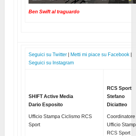
Ben Swift al traguardo
Seguici su Twitter
|
Metti mi piace su Facebook
|
Seguici su Instagram
RCS Sport
SHIFT Active Media
Stefano
Dario Esposito
Diciatteo
Ufficio Stampa Ciclismo RCS
Coordinatore
Sport
Ufficio Stam
RCS Sport