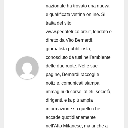
nazionale ha trovato una nuova
e qualificata vetrina online. Si
tratta del sito
www.pedaletricolore.it, fondato e
diretto da Vito Bernardi,
giornalista pubblicista,
conosciuto da tutti nell'ambiente
delle due ruote. Nelle sue
pagine, Bernardi raccoglie
notizie, comunicati stampa,
immagini di corse, atleti, società,
dirigenti, e la più ampia
informazione su quello che
accade quotidianamente
nell'Alto Milanese, ma anche a