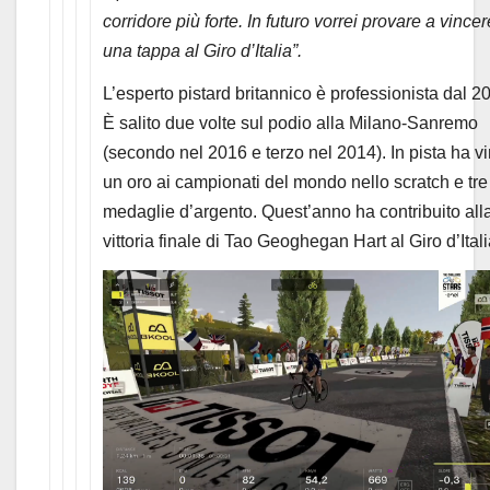
corridore più forte. In futuro vorrei provare a vincer
una tappa al Giro d’Italia”.
L’esperto pistard britannico è professionista dal 2
È salito due volte sul podio alla Milano-Sanremo
(secondo nel 2016 e terzo nel 2014). In pista ha vi
un oro ai campionati del mondo nello scratch e tre
medaglie d’argento. Quest’anno ha contribuito all
vittoria finale di Tao Geoghegan Hart al Giro d’Itali