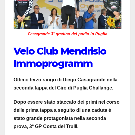
Casagrande 3° gradino del podio in Puglia
Velo Club Mendrisio
Immoprogramm
Ottimo terzo rango di Diego Casagrande nella
seconda tappa del Giro di Puglia Challange.
Dopo essere stato staccato dei primi nel corso
delle prima tappa a seguito di una caduta è
stato grande protagonista nella seconda
prova, 3° GP Costa dei Trulli.