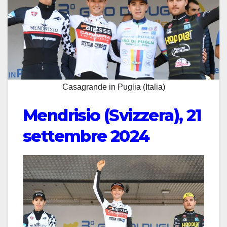
Casagrande in Puglia (Italia)
Mendrisio (Svizzera), 21
settembre 2024