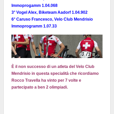
Immoprogamm 1.04.068
3° Vogel Alex, Biketeam Aadorf 1.04.902
6° Caruso Francesco, Velo Club Mendrisio
Immoprogramm 1.07.33
È il non successo di un atleta del Velo Club
Mendrisio in questa specialità che ricordiamo
Rocco Travella ha vinto per 7 volte e
partecipato a ben 2 olimpiadi.