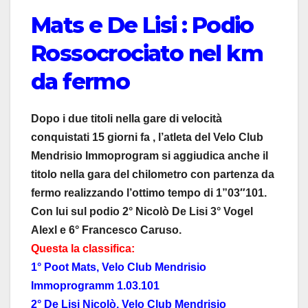
Mats e De Lisi : Podio
Rossocrociato nel km
da fermo
Dopo i due titoli nella gare di velocità
conquistati 15 giorni fa , l’atleta del Velo Club
Mendrisio Immoprogram si aggiudica anche il
titolo nella gara del chilometro con partenza da
fermo realizzando l’ottimo tempo di 1”03″101.
Con lui sul podio 2° Nicolò De Lisi 3° Vogel
Alexl e 6° Francesco Caruso.
Questa la classifica:
1° Poot Mats, Velo Club Mendrisio
Immoprogramm 1.03.101
2° De Lisi Nicolò, Velo Club Mendrisio