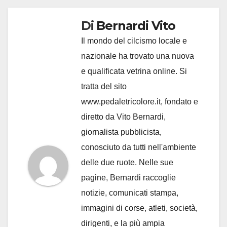
Di
Bernardi Vito
Il mondo del cilcismo locale e
nazionale ha trovato una nuova
e qualificata vetrina online. Si
tratta del sito
www.pedaletricolore.it, fondato e
diretto da Vito Bernardi,
giornalista pubblicista,
conosciuto da tutti nell'ambiente
delle due ruote. Nelle sue
pagine, Bernardi raccoglie
notizie, comunicati stampa,
immagini di corse, atleti, società,
dirigenti, e la più ampia