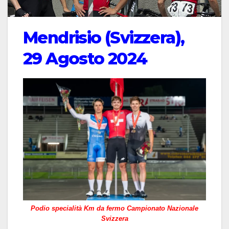
Mendrisio (Svizzera),
29 Agosto 2024
Podio specialità Km da fermo Campionato Nazionale
Svizzera