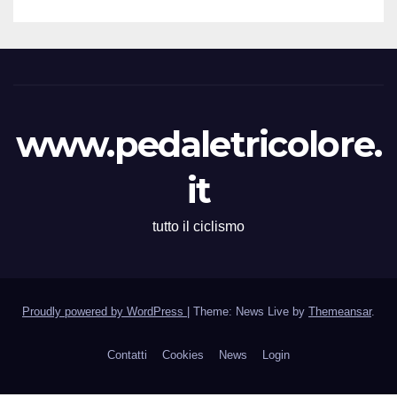
www.pedaletricolore.
it
tutto il ciclismo
Proudly powered by WordPress
|
Theme: News Live by
Themeansar
.
Contatti
Cookies
News
Login