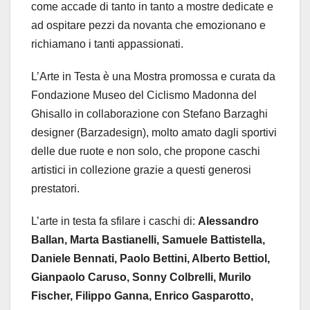
come accade di tanto in tanto a mostre dedicate e
ad ospitare pezzi da novanta che emozionano e
richiamano i tanti appassionati.
L’Arte in Testa è una Mostra promossa e curata da
Fondazione Museo del Ciclismo Madonna del
Ghisallo in collaborazione con Stefano Barzaghi
designer (Barzadesign), molto amato dagli sportivi
delle due ruote e non solo, che propone caschi
artistici in collezione grazie a questi generosi
prestatori.
L’arte in testa fa sfilare i caschi di:
Alessandro
Ballan, Marta Bastianelli, Samuele Battistella,
Daniele Bennati, Paolo Bettini, Alberto Bettiol,
Gianpaolo Caruso, Sonny Colbrelli, Murilo
Fischer, Filippo Ganna, Enrico Gasparotto,