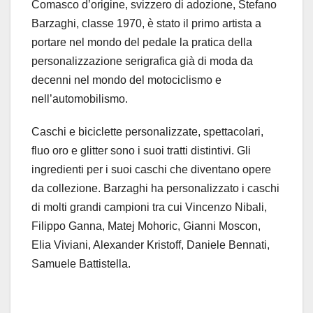
Comasco d’origine, svizzero di adozione, Stefano
Barzaghi, classe 1970, è stato il primo artista a
portare nel mondo del pedale la pratica della
personalizzazione serigrafica già di moda da
decenni nel mondo del motociclismo e
nell’automobilismo.
Caschi e biciclette personalizzate, spettacolari,
fluo oro e glitter sono i suoi tratti distintivi. Gli
ingredienti per i suoi caschi che diventano opere
da collezione. Barzaghi ha personalizzato i caschi
di molti grandi campioni tra cui Vincenzo Nibali,
Filippo Ganna, Matej Mohoric, Gianni Moscon,
Elia Viviani, Alexander Kristoff, Daniele Bennati,
Samuele Battistella.