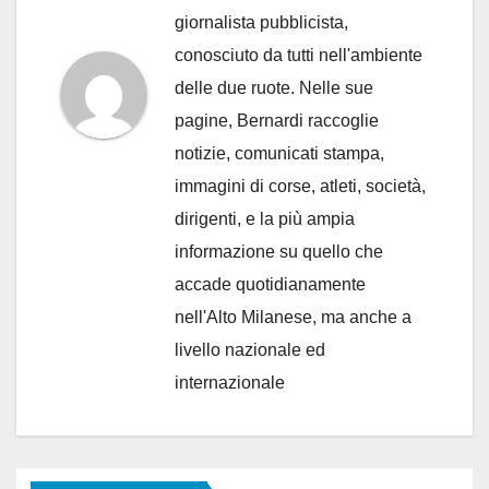
giornalista pubblicista,
conosciuto da tutti nell'ambiente
delle due ruote. Nelle sue
pagine, Bernardi raccoglie
notizie, comunicati stampa,
immagini di corse, atleti, società,
dirigenti, e la più ampia
informazione su quello che
accade quotidianamente
nell'Alto Milanese, ma anche a
livello nazionale ed
internazionale