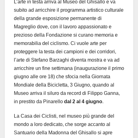
L’arte in testa arriva al Museo del Ghisallo e va
subito ad arricchire il programma artistico culturale
della grande esposizione permanente di
Magreglio dove, con il lavoro appassionato e
prezioso della Fondazione si curano memoria e
memorabilia del ciclismo. Ci vuole arte per
proteggere la testa dei campioni e dei corridori,
l’arte di Stefano Barzaghi diventa mostra e va ad
arricchire un fine settimana (inaugurazione il primo
giugno alle ore 18) che sfocia nella Giornata
Mondiale della Bicicletta, 3 Giugno, quando al
Museo arriva il siluro da record di Filippo Ganna,
in prestito da Pinarello
dal 2 al 4 giugno
.
La Casa dei Ciclisti, nel museo più grande del
mondo a loro dedicato, che sorge accanto al
Santuario della Madonna del Ghisallo si apre