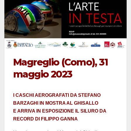
Magreglio (Como), 31
maggio 2023
I CASCHI AEROGRAFATI DA STEFANO
BARZAGHI IN MOSTRA AL GHISALLO
E ARRIVA IN ESPOSIZIONE IL SILURO DA
RECORD DI FILIPPO GANNA